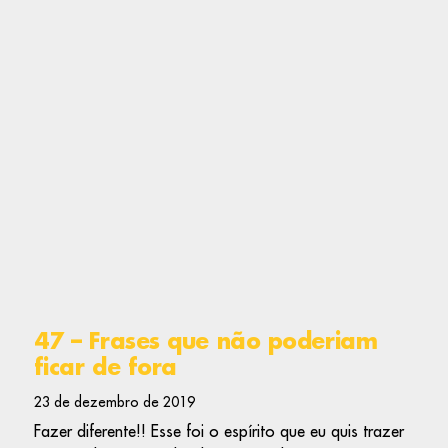
47 – Frases que não poderiam
ficar de fora
23 de dezembro de 2019
Fazer diferente!! Esse foi o espírito que eu quis trazer