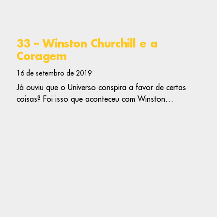
33 – Winston Churchill e a
Coragem
16 de setembro de 2019
Já ouviu que o Universo conspira a favor de certas
coisas? Foi isso que aconteceu com Winston…