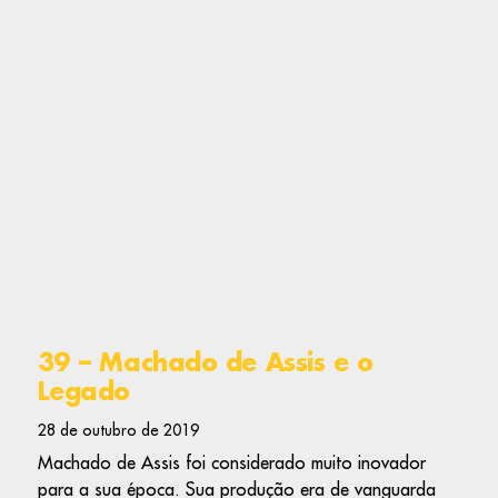
39 – Machado de Assis e o
Legado
28 de outubro de 2019
Machado de Assis foi considerado muito inovador
para a sua época. Sua produção era de vanguarda