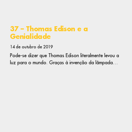
37 – Thomas Edison e a
Genialidade
14 de outubro de 2019
Pode-se dizer que Thomas Edison literalmente levou a
luz para o mundo. Graças à invenção da lâmpada…