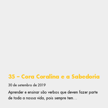
35 – Cora Coralina e a Sabedoria
30 de setembro de 2019
Aprender e ensinar são verbos que devem fazer parte
de toda a nossa vida, pois sempre tem…