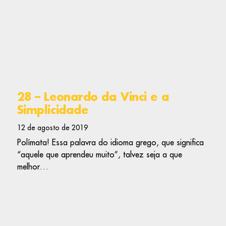
28 – Leonardo da Vinci e a
Simplicidade
12 de agosto de 2019
Polímata! Essa palavra do idioma grego, que significa
“aquele que aprendeu muito”, talvez seja a que
melhor…