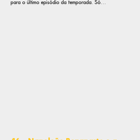
para o último episódio da temporada. Só…