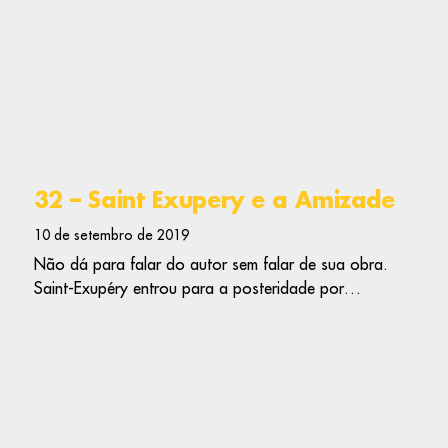
32 – Saint Exupery e a Amizade
10 de setembro de 2019
Não dá para falar do autor sem falar de sua obra.
Saint-Exupéry entrou para a posteridade por…