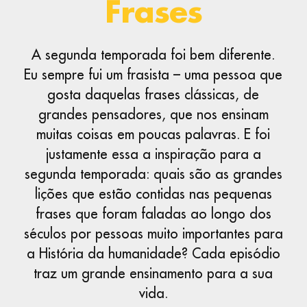
Frases
A segunda temporada foi bem diferente.
Eu sempre fui um frasista – uma pessoa que
gosta daquelas frases clássicas, de
grandes pensadores, que nos ensinam
muitas coisas em poucas palavras. E foi
justamente essa a inspiração para a
segunda temporada: quais são as grandes
lições que estão contidas nas pequenas
frases que foram faladas ao longo dos
séculos por pessoas muito importantes para
a História da humanidade? Cada episódio
traz um grande ensinamento para a sua
vida.