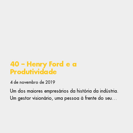
40 – Henry Ford e a
Produtividade
4 de novembro de 2019
Um dos maiores empresários da história da indústria.
Um gestor visionário, uma pessoa à frente do seu…