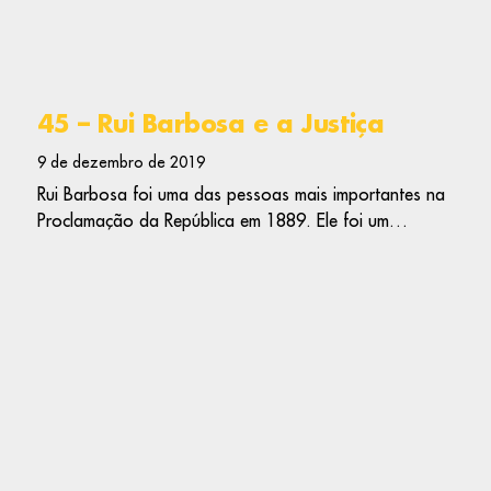
45 – Rui Barbosa e a Justiça
9 de dezembro de 2019
Rui Barbosa foi uma das pessoas mais importantes na
Proclamação da República em 1889. Ele foi um…