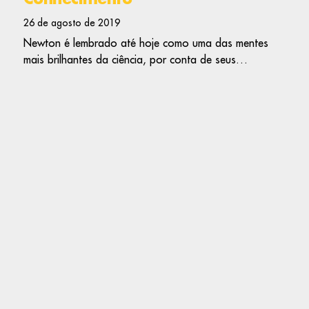
26 de agosto de 2019
Newton é lembrado até hoje como uma das mentes
mais brilhantes da ciência, por conta de seus…