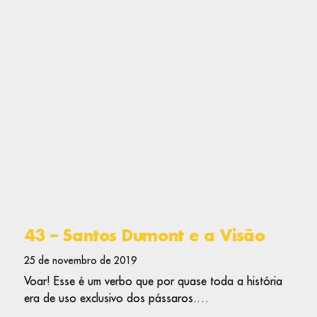
43 – Santos Dumont e a Visão
25 de novembro de 2019
Voar! Esse é um verbo que por quase toda a história
era de uso exclusivo dos pássaros.…