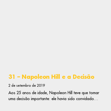
31 – Napoleon Hill e a Decisão
2 de setembro de 2019
Aos 25 anos de idade, Napoleon Hill teve que tomar
uma decisão importante: ele havia sido convidado…