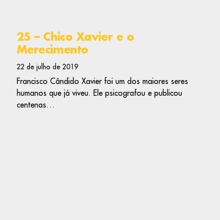
25 – Chico Xavier e o
Merecimento
22 de julho de 2019
Francisco Cândido Xavier foi um dos maiores seres
humanos que já viveu. Ele psicografou e publicou
centenas…