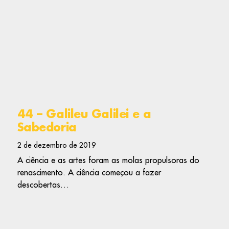
44 – Galileu Galilei e a
Sabedoria
2 de dezembro de 2019
A ciência e as artes foram as molas propulsoras do
renascimento. A ciência começou a fazer
descobertas…