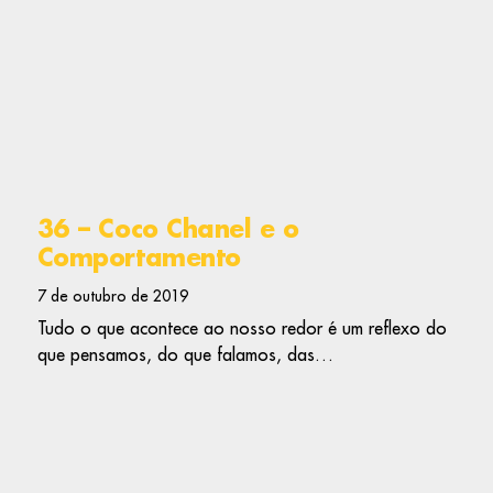
36 – Coco Chanel e o
Comportamento
7 de outubro de 2019
Tudo o que acontece ao nosso redor é um reflexo do
que pensamos, do que falamos, das…