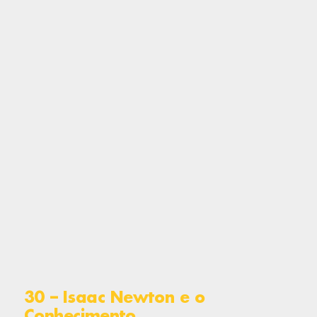
30 – Isaac Newton e o
Conhecimento