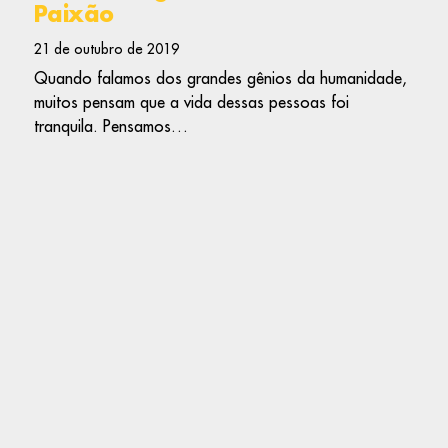
Paixão
21 de outubro de 2019
Quando falamos dos grandes gênios da humanidade,
muitos pensam que a vida dessas pessoas foi
tranquila. Pensamos…