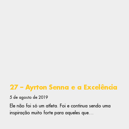
27 – Ayrton Senna e a Excelência
5 de agosto de 2019
Ele não foi só um atleta. Foi e continua sendo uma
inspiração muito forte para aqueles que…