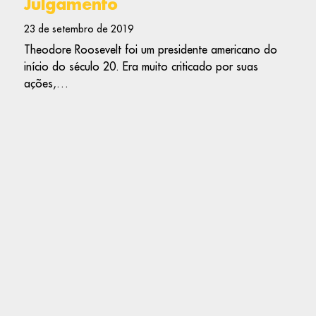
Julgamento
23 de setembro de 2019
Theodore Roosevelt foi um presidente americano do
início do século 20. Era muito criticado por suas
ações,…