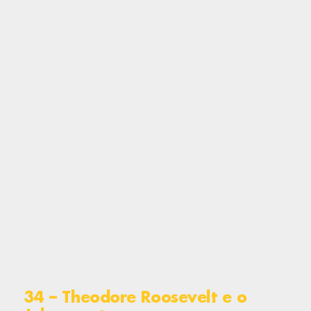
34 – Theodore Roosevelt e o