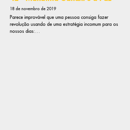
18 de novembro de 2019
Parece improvável que uma pessoa consiga fazer
revolução usando de uma estratégia incomum para os
nossos dias:…