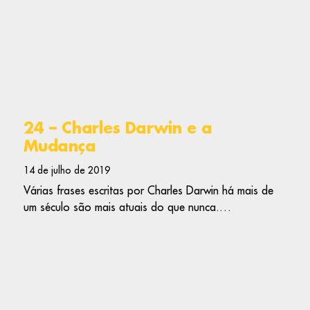
24 – Charles Darwin e a
Mudança
14 de julho de 2019
Várias frases escritas por Charles Darwin há mais de
um século são mais atuais do que nunca.…