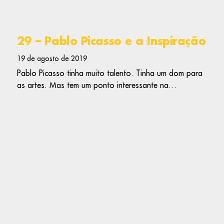
29 – Pablo Picasso e a Inspiração
19 de agosto de 2019
Pablo Picasso tinha muito talento. Tinha um dom para
as artes. Mas tem um ponto interessante na…