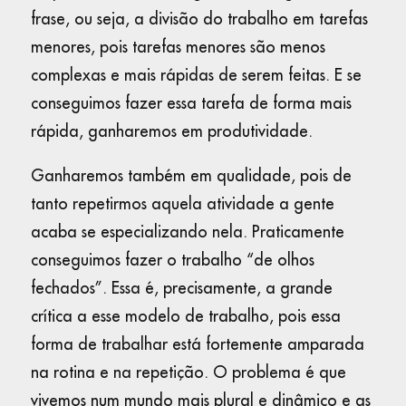
frase, ou seja, a divisão do trabalho em tarefas
menores, pois tarefas menores são menos
complexas e mais rápidas de serem feitas. E se
conseguimos fazer essa tarefa de forma mais
rápida, ganharemos em produtividade.
Ganharemos também em qualidade, pois de
tanto repetirmos aquela atividade a gente
acaba se especializando nela. Praticamente
conseguimos fazer o trabalho “de olhos
fechados”. Essa é, precisamente, a grande
crítica a esse modelo de trabalho, pois essa
forma de trabalhar está fortemente amparada
na rotina e na repetição. O problema é que
vivemos num mundo mais plural e dinâmico e as