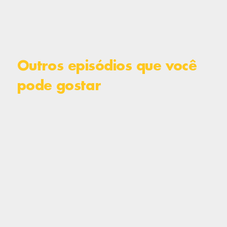
Outros episódios que você
pode gostar