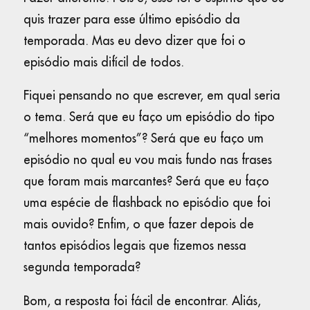
quis trazer para esse último episódio da
temporada. Mas eu devo dizer que foi o
episódio mais difícil de todos.
Fiquei pensando no que escrever, em qual seria
o tema. Será que eu faço um episódio do tipo
“melhores momentos”? Será que eu faço um
episódio no qual eu vou mais fundo nas frases
que foram mais marcantes? Será que eu faço
uma espécie de flashback no episódio que foi
mais ouvido? Enfim, o que fazer depois de
tantos episódios legais que fizemos nessa
segunda temporada?
Bom, a resposta foi fácil de encontrar. Aliás,