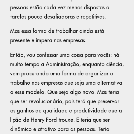
pessoas estão cada vez menos dispostas a
tarefas pouco desafiadoras e repetitivas.
Mas essa forma de trabalhar ainda está
presente e impera nas empresas.
Então, vou confessar uma coisa para vocês: há
muito tempo a Administração, enquanto ciência,
vem procurando uma forma de organizar o
trabalho nas empresas que seja uma alternativa
a esse modelo. Que seja algo novo. Mas teria
que ser revolucionário, pois terá que preservar
os ganhos de qualidade e produtividade que a
lição de Henry Ford trouxe. E teria que ser
dinâmico e atrativo para as pessoas. Teria