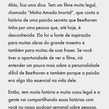
Aliás, fica uma dica. Tem um filme muito legal,
chamado “Minha Amada Imortal”, que conta a
história de uma paixão secreta que Beethoven
tinha por uma pessoa que, até hoje, é
desconhecida. Ela foi a fonte de inspiração
para muitas obras do grande maestro e
também para muitas de suas frases. Se você
tiver a oportunidade de ver o filme, irá
entender um pouco mais sobre a personalidade
difícil de Beethoven e também porque a paixão
era algo tão essencial na vida dele.
Então, tem muita história e muita coisa legal e a
gente vai compartilhando essas histórias com
você no nosso podcast semanal sobre pessoas,