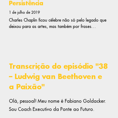
Persistência
1 de julho de 2019
Charles Chaplin ficou célebre não só pelo legado que
deixou para as artes, mas também por frases…
Transcrição do episódio "38
– Ludwig van Beethoven e
a Paixão"
Olá, pessoal! Meu nome é Fabiano Goldacker.
Sou Coach Executivo da Ponte ao Futuro.