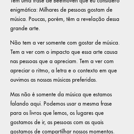
Tem uma frase de Beethoven que eu considero
enigmática: Milhares de pessoas gostam de
música. Poucas, porém, têm a revelação dessa
grande arte.
Não tem a ver somente com gostar de música.
Tem a ver com o impacto que essa arte causa
nas pessoas que a apreciam. Tem a ver com
apreciar o ritmo, a letra e o contexto em que
ouvimos as nossas músicas preferidas.
Mas não é somente da música que estamos
falando aqui. Podemos usar a mesma frase
para os livros que lemos, os lugares que
gostamos de ir, as pessoas com as quais
gostamos de compartilhar nossos momentos.