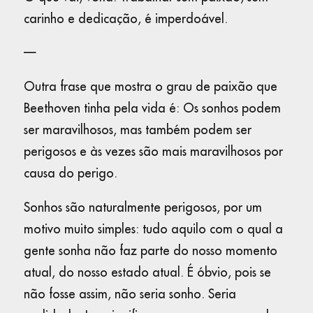
carinho e dedicação, é imperdoável.
—
Outra frase que mostra o grau de paixão que
Beethoven tinha pela vida é: Os sonhos podem
ser maravilhosos, mas também podem ser
perigosos e às vezes são mais maravilhosos por
causa do perigo.
Sonhos são naturalmente perigosos, por um
motivo muito simples: tudo aquilo com o qual a
gente sonha não faz parte do nosso momento
atual, do nosso estado atual. É óbvio, pois se
não fosse assim, não seria sonho. Seria