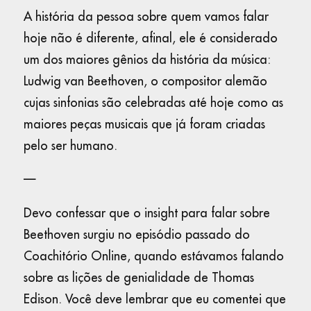
A história da pessoa sobre quem vamos falar
hoje não é diferente, afinal, ele é considerado
um dos maiores gênios da história da música:
Ludwig van Beethoven, o compositor alemão
cujas sinfonias são celebradas até hoje como as
maiores peças musicais que já foram criadas
pelo ser humano.
—
Devo confessar que o insight para falar sobre
Beethoven surgiu no episódio passado do
Coachitório Online, quando estávamos falando
sobre as lições de genialidade de Thomas
Edison. Você deve lembrar que eu comentei que