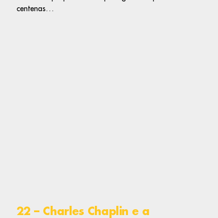
centenas…
22 – Charles Chaplin e a