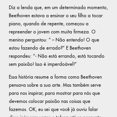
Diz a lenda que, em um determinado momento,
Beethoven estava a ensinar o seu filho a tocar
piano, quando de repente, começou a
repreender o jovem com muita firmeza. O
menino perguntou: “ – Não entendo! O que
estou fazendo de errado?” E Beethoven
respondeu: “- Não está errando, está tocando
sem paixão! Isso é imperdoável!”
Essa história resume a forma como Beethoven
pensava sobre a sua arte. Mas também serve
para nos inspirar, para mostrar para nós que
devemos colocar paixão nas coisas que
fazemos. OK, eu sei que você já ouviu falar