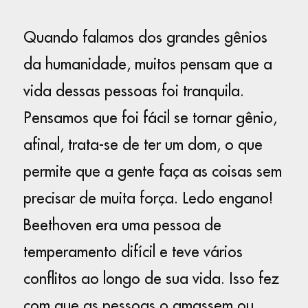
Quando falamos dos grandes gênios
da humanidade, muitos pensam que a
vida dessas pessoas foi tranquila.
Pensamos que foi fácil se tornar gênio,
afinal, trata-se de ter um dom, o que
permite que a gente faça as coisas sem
precisar de muita força. Ledo engano!
Beethoven era uma pessoa de
temperamento difícil e teve vários
conflitos ao longo de sua vida. Isso fez
com que as pessoas o amassem ou