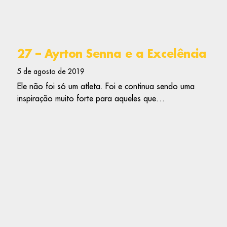
27 – Ayrton Senna e a Excelência
5 de agosto de 2019
Ele não foi só um atleta. Foi e continua sendo uma
inspiração muito forte para aqueles que…