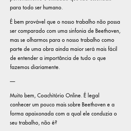
para todo ser humano.
É bem provável que o nosso trabalho não possa
ser comparado com uma sinfonia de Beethoven,
mas se olharmos para o nosso trabalho como
parte de uma obra ainda maior será mais fácil
de entender a importância de tudo o que
fazemos diariamente.
—
Muito bem, Coachitório Online. É legal
conhecer um pouco mais sobre Beethoven e a
forma apaixonada com a qual ele conduzia o
seu trabalho, não é?