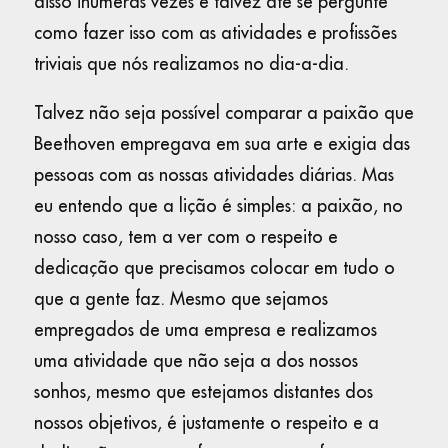
disso inúmeras vezes e talvez até se pergunte
como fazer isso com as atividades e profissões
triviais que nós realizamos no dia-a-dia.
Talvez não seja possível comparar a paixão que
Beethoven empregava em sua arte e exigia das
pessoas com as nossas atividades diárias. Mas
eu entendo que a lição é simples: a paixão, no
nosso caso, tem a ver com o respeito e
dedicação que precisamos colocar em tudo o
que a gente faz. Mesmo que sejamos
empregados de uma empresa e realizamos
uma atividade que não seja a dos nossos
sonhos, mesmo que estejamos distantes dos
nossos objetivos, é justamente o respeito e a