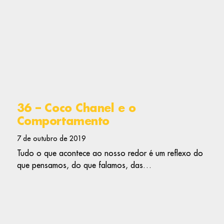
36 – Coco Chanel e o
Comportamento
7 de outubro de 2019
Tudo o que acontece ao nosso redor é um reflexo do
que pensamos, do que falamos, das…