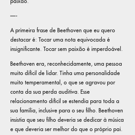
paixão.
—-
A primeira frase de Beethoven que eu quero
destacar é: Tocar uma nota equivocada é
insignificante. Tocar sem paixão é imperdoável.
Beethoven era, reconhecidamente, uma pessoa
muito difícil de lidar. Tinha uma personalidade
muito temperamental, o que se agravou por
conta da sua perda auditiva. Esse
relacionamento difícil se estendia para toda a
sua família, inclusive para o seu filho. Beethoven
insistia que seu filho deveria se dedicar à música
e que deveria ser melhor do que o próprio pai.