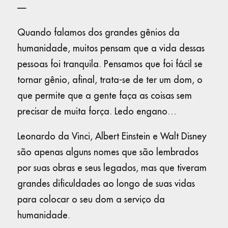
—
Quando falamos dos grandes gênios da
humanidade, muitos pensam que a vida dessas
pessoas foi tranquila. Pensamos que foi fácil se
tornar gênio, afinal, trata-se de ter um dom, o
que permite que a gente faça as coisas sem
precisar de muita força. Ledo engano…
Leonardo da Vinci, Albert Einstein e Walt Disney
são apenas alguns nomes que são lembrados
por suas obras e seus legados, mas que tiveram
grandes dificuldades ao longo de suas vidas
para colocar o seu dom a serviço da
humanidade.