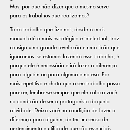
Mas, por que não dizer que o mesmo serve
para os trabalhos que realizamos?
Todo trabalho que fizemos, desde o mais
manual até o mais estratégico e intelectual, traz
consigo uma grande revelação e uma lição que
ignoramos: se estamos fazendo esse trabalho, é
porque ele é necessário e irá fazer a diferença
para alguém ou para alguma empresa. Por
mais repetitivo e chato que o seu trabalho possa
parecer, lembre-se sempre que ele coloca você
na condição de ser o protagonista daquela
atividade. Deixa você na condição de fazer a
diferença para alguém, de ter um senso de
pertencimento e utilidade que são essenciais