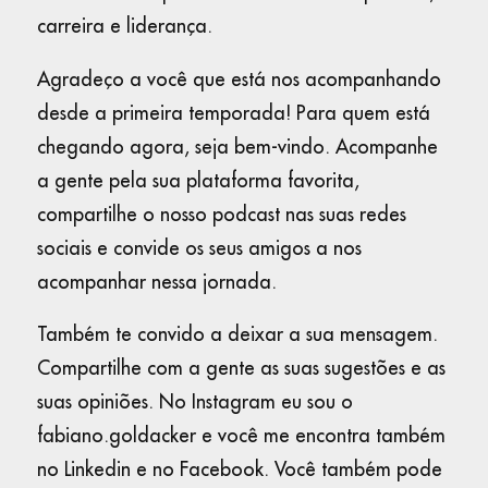
carreira e liderança.
Agradeço a você que está nos acompanhando
desde a primeira temporada! Para quem está
chegando agora, seja bem-vindo. Acompanhe
a gente pela sua plataforma favorita,
compartilhe o nosso podcast nas suas redes
sociais e convide os seus amigos a nos
acompanhar nessa jornada.
Também te convido a deixar a sua mensagem.
Compartilhe com a gente as suas sugestões e as
suas opiniões. No Instagram eu sou o
fabiano.goldacker e você me encontra também
no Linkedin e no Facebook. Você também pode