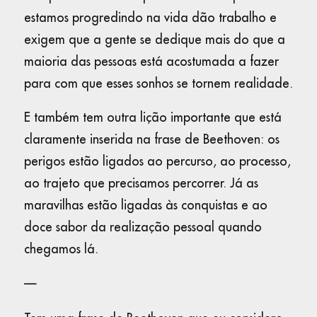
estamos progredindo na vida dão trabalho e
exigem que a gente se dedique mais do que a
maioria das pessoas está acostumada a fazer
para com que esses sonhos se tornem realidade.
E também tem outra lição importante que está
claramente inserida na frase de Beethoven: os
perigos estão ligados ao percurso, ao processo,
ao trajeto que precisamos percorrer. Já as
maravilhas estão ligadas às conquistas e ao
doce sabor da realização pessoal quando
chegamos lá.
—