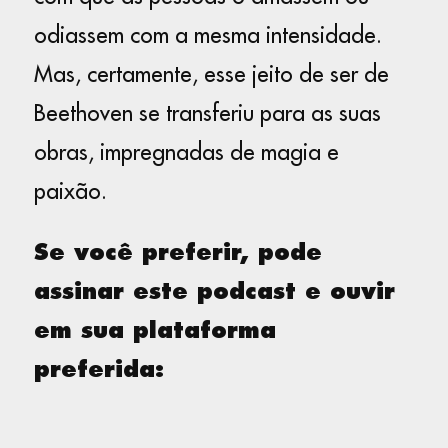
odiassem com a mesma intensidade.
Mas, certamente, esse jeito de ser de
Beethoven se transferiu para as suas
obras, impregnadas de magia e
paixão.
Se você preferir, pode
assinar este podcast e ouvir
em sua plataforma
preferida: