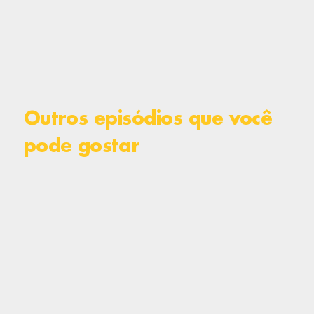
Outros episódios que você
pode gostar