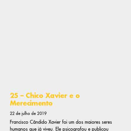
25 – Chico Xavier e o
Merecimento
22 de julho de 2019
Francisco Cândido Xavier foi um dos maiores seres
humanos que já viveu. Ele psicografou e publicou