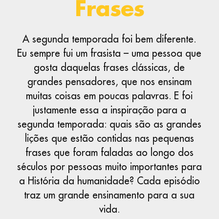
Frases
A segunda temporada foi bem diferente.
Eu sempre fui um frasista – uma pessoa que
gosta daquelas frases clássicas, de
grandes pensadores, que nos ensinam
muitas coisas em poucas palavras. E foi
justamente essa a inspiração para a
segunda temporada: quais são as grandes
lições que estão contidas nas pequenas
frases que foram faladas ao longo dos
séculos por pessoas muito importantes para
a História da humanidade? Cada episódio
traz um grande ensinamento para a sua
vida.