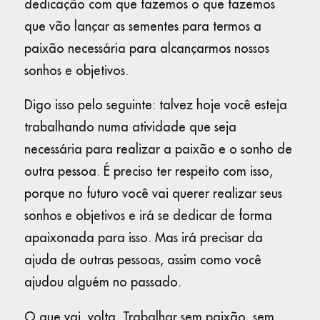
dedicação com que fazemos o que fazemos
que vão lançar as sementes para termos a
paixão necessária para alcançarmos nossos
sonhos e objetivos.
Digo isso pelo seguinte: talvez hoje você esteja
trabalhando numa atividade que seja
necessária para realizar a paixão e o sonho de
outra pessoa. É preciso ter respeito com isso,
porque no futuro você vai querer realizar seus
sonhos e objetivos e irá se dedicar de forma
apaixonada para isso. Mas irá precisar da
ajuda de outras pessoas, assim como você
ajudou alguém no passado.
O que vai, volta. Trabalhar sem paixão, sem