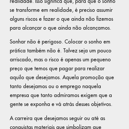
realidade. Isso significa que, para que o sonho
se transforme em realidade, é preciso assumir
alguns riscos e fazer o que ainda não fizemos
para alcançar o que ainda não alcançamos.
Sonhar não é perigoso. Colocar o sonho em
prática também não é. Talvez seja um pouco
arriscado, mas o risco é apenas um pequeno
preço que temos que pagar para realizar
aquilo que desejamos. Aquela promoção que
tanto desejamos ou o emprego naquela
empresa que tanto admiramos exigem que a
gente se exponha e vá atrás desses objetivos.
A carreira que desejamos seguir ou até as
conquistas materiais que simbolizam que