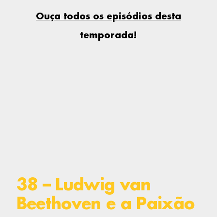
Ouça todos os episódios desta
temporada!
38 – Ludwig van
Beethoven e a Paixão