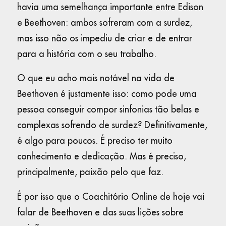
havia uma semelhança importante entre Edison
e Beethoven: ambos sofreram com a surdez,
mas isso não os impediu de criar e de entrar
para a história com o seu trabalho.
O que eu acho mais notável na vida de
Beethoven é justamente isso: como pode uma
pessoa conseguir compor sinfonias tão belas e
complexas sofrendo de surdez? Definitivamente,
é algo para poucos. É preciso ter muito
conhecimento e dedicação. Mas é preciso,
principalmente, paixão pelo que faz.
É por isso que o Coachitório Online de hoje vai
falar de Beethoven e das suas lições sobre