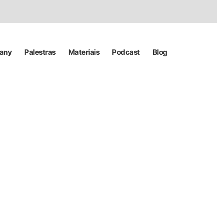
pany
Palestras
Materiais
Podcast
Blog