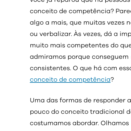
conceito de competência? Pare
algo a mais, que muitas vezes 
ou verbalizar. Às vezes, dá a i
muito mais competentes do que
admiramos porque conseguem r
consistentes. O que há com es
conceito de competência
?
Uma das formas de responder a
pouco do conceito tradicional 
costumamos abordar. Olhamos p