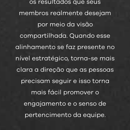
os resultados que seus
membros realmente desejam
por meio da visão
compartilhada. Quando esse
alinhamento se faz presente no
nível estratégico, torna-se mais
clara a direção que as pessoas
precisam seguir e isso torna
mais fácil promover o
engajamento e o senso de
pertencimento da equipe.