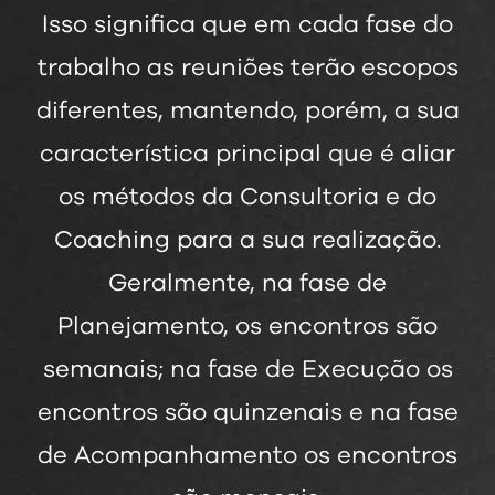
Isso significa que em cada fase do
trabalho as reuniões terão escopos
diferentes, mantendo, porém, a sua
característica principal que é aliar
os métodos da Consultoria e do
Coaching para a sua realização.
Geralmente, na fase de
Planejamento, os encontros são
semanais; na fase de Execução os
encontros são quinzenais e na fase
de Acompanhamento os encontros