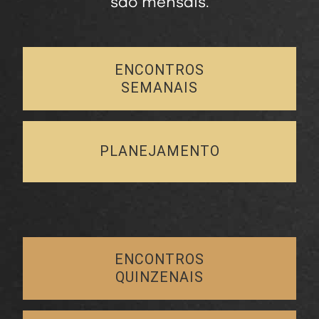
são mensais.
ENCONTROS
SEMANAIS
PLANEJAMENTO
ENCONTROS
QUINZENAIS