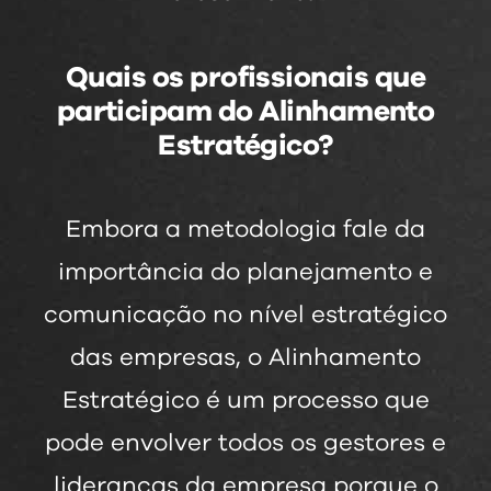
Quais os profissionais que
participam do Alinhamento
Estratégico?
Embora a metodologia fale da
importância do planejamento e
comunicação no nível estratégico
das empresas, o Alinhamento
Estratégico é um processo que
pode envolver todos os gestores e
lideranças da empresa porque o