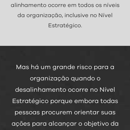
alinhamento ocorre em todos os níveis
da organização, inclusive no Nível
Estratégico.
Mas há um grande risco para a
organização quando o
desalinhamento ocorre no Nível
Estratégico porque embora todas
pessoas procurem orientar suas
ações para alcançar o objetivo da