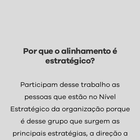
Por que o alinhamento é
estratégico?
Participam desse trabalho as
pessoas que estão no Nível
Estratégico da organização porque
é desse grupo que surgem as
principais estratégias, a direção a