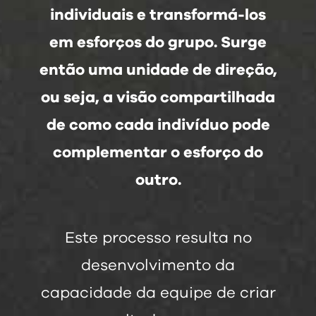
individuais e transformá-los
em esforços do grupo. Surge
então uma unidade de direção,
ou seja, a visão compartilhada
de como cada indivíduo pode
complementar o esforço do
outro.
Este processo resulta no
desenvolvimento da
capacidade da equipe de criar