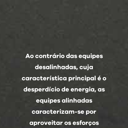
Ao contrário das equipes
desalinhadas, cuja
característica principal é o
desperdício de energia, as
equipes alinhadas
caracterizam-se por
aproveitar os esforços