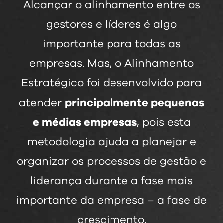
Alcançar o alinhamento entre os
gestores e líderes é algo
importante para todas as
empresas. Mas, o Alinhamento
Estratégico foi desenvolvido para
principalmente pequenas
atender
e médias empresas
, pois esta
metodologia ajuda a planejar e
organizar os processos de gestão e
liderança durante a fase mais
importante da empresa – a fase de
crescimento.