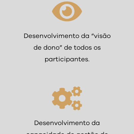
Desenvolvimento da “visão
de dono” de todos os
participantes.
Desenvolvimento da