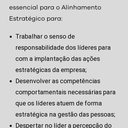
essencial para o Alinhamento
Estratégico para:
Trabalhar o senso de
responsabilidade dos líderes para
com a implantação das ações
estratégicas da empresa;
Desenvolver as competências
comportamentais necessárias para
que os líderes atuem de forma
estratégica na gestão das pessoas;
Despertar no líder a percepção do