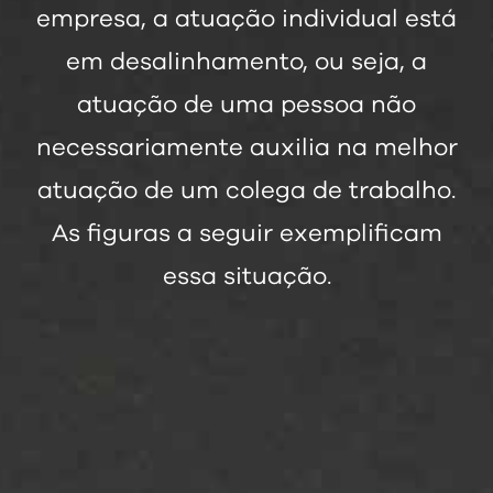
empresa, a atuação individual está
em desalinhamento, ou seja, a
atuação de uma pessoa não
necessariamente auxilia na melhor
atuação de um colega de trabalho.
As figuras a seguir exemplificam
essa situação.