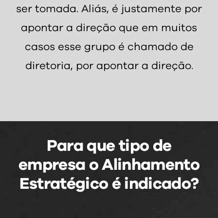
ser tomada. Aliás, é justamente por
apontar a direção que em muitos
casos esse grupo é chamado de
diretoria, por apontar a direção.
Para que tipo de
empresa o Alinhamento
Estratégico é indicado?