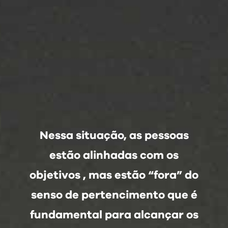
Nessa situação, as pessoas
estão alinhadas com os
objetivos , mas estão “fora” do
senso de pertencimento que é
fundamental para alcançar os