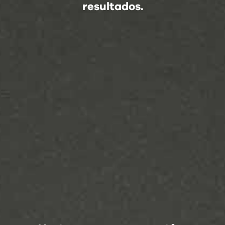
resultados.