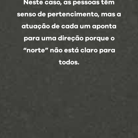
Neste caso, as pessoas têm
senso de pertencimento, mas a
atuação de cada um aponta
para uma direção porque o
“norte” não está claro para
todos.