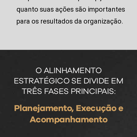
quanto suas ações são importantes
para os resultados da organização.
O ALINHAMENTO
ESTRATÉGICO SE DIVIDE EM
TRÊS FASES PRINCIPAIS:
Planejamento, Execução e
Acompanhamento