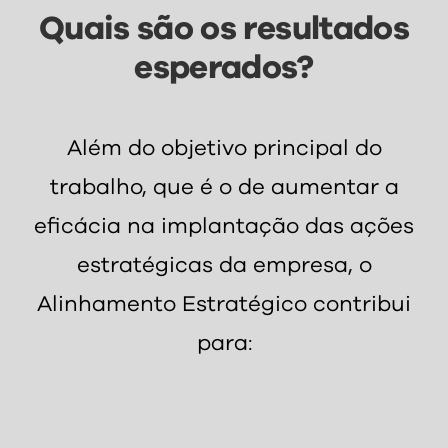
Quais são os resultados
esperados?
Além do objetivo principal do
trabalho, que é o de aumentar a
eficácia na implantação das ações
estratégicas da empresa, o
Alinhamento Estratégico contribui
para: