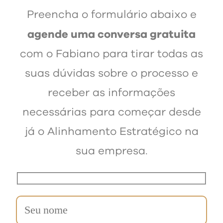
Preencha o formulário abaixo e
agende uma conversa gratuita
com o Fabiano para tirar todas as
suas dúvidas sobre o processo e
receber as informações
necessárias para começar desde
já o Alinhamento Estratégico na
sua empresa.