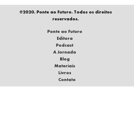
@2020. Ponte ao Futuro. Todos os direitos
reservados.
Ponte ao Futuro
Editora
Podcast
A Jornada
Blog
Materiais
Livros
Contato