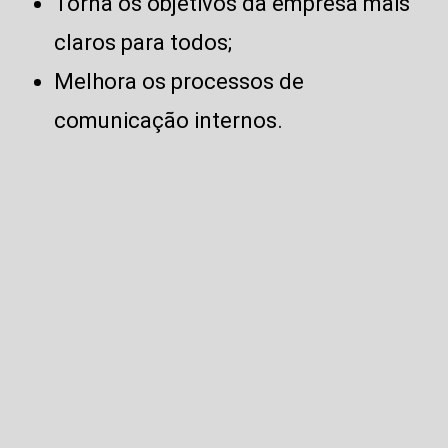
Torna os objetivos da empresa mais
claros para todos;
Melhora os processos de
comunicação internos.