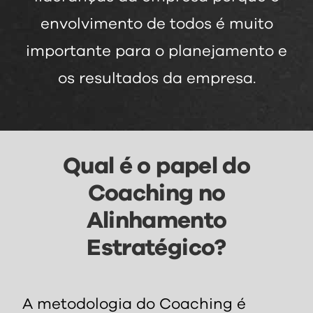
envolvimento de todos é muito
importante para o planejamento e
os resultados da empresa.
Qual é o papel do
Coaching no
Alinhamento
Estratégico?
A metodologia do Coaching é