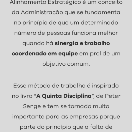
Alinhamento Estratégico é um conceito
da Administração que se fundamenta
no princípio de que um determinado
número de pessoas funciona melhor
quando há
sinergia e trabalho
coordenado em equipe
em prol de um
objetivo comum.
Esse método de trabalho é inspirado
no livro “
A Quinta Disciplina
”, de Peter
Senge e tem se tornado muito
importante para as empresas porque
parte do princípio que a falta de