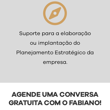
Suporte para a elaboração
ou implantação do
Planejamento Estratégico da
empresa.
AGENDE UMA CONVERSA
GRATUITA COM O FABIANO!