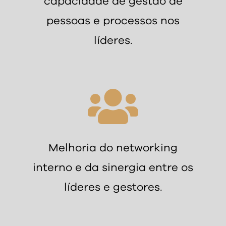
capacidade de gestão de
pessoas e processos nos
líderes.
Melhoria do networking
interno e da sinergia entre os
líderes e gestores.