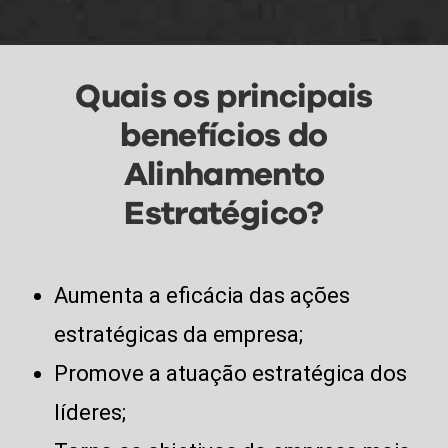
Quais os principais
benefícios do
Alinhamento
Estratégico?
Aumenta a eficácia das ações
estratégicas da empresa;
Promove a atuação estratégica dos
líderes;