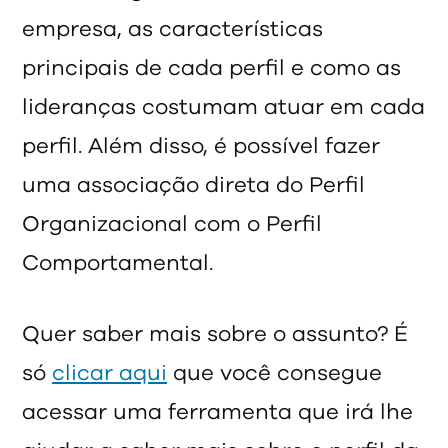
empresa, as características
principais de cada perfil e como as
lideranças costumam atuar em cada
perfil. Além disso, é possível fazer
uma associação direta do Perfil
Organizacional com o Perfil
Comportamental.
Quer saber mais sobre o assunto? É
só
clicar aqui
que você consegue
acessar uma ferramenta que irá lhe