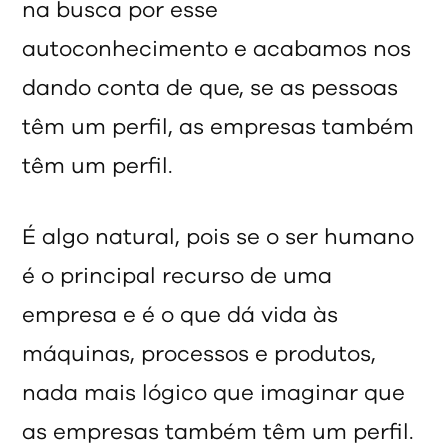
na busca por esse
autoconhecimento e acabamos nos
dando conta de que, se as pessoas
têm um perfil, as empresas também
têm um perfil.
É algo natural, pois se o ser humano
é o principal recurso de uma
empresa e é o que dá vida às
máquinas, processos e produtos,
nada mais lógico que imaginar que
as empresas também têm um perfil.