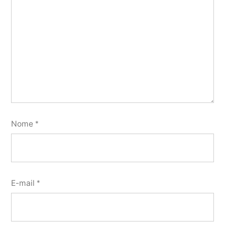
Nome
*
E-mail
*