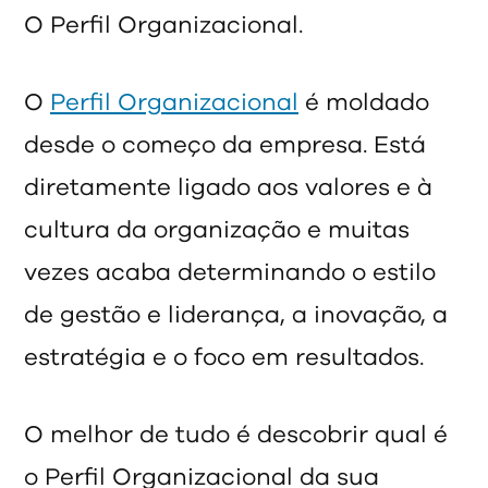
O Perfil Organizacional.
O
Perfil Organizacional
é moldado
desde o começo da empresa. Está
diretamente ligado aos valores e à
cultura da organização e muitas
vezes acaba determinando o estilo
de gestão e liderança, a inovação, a
estratégia e o foco em resultados.
O melhor de tudo é descobrir qual é
o Perfil Organizacional da sua