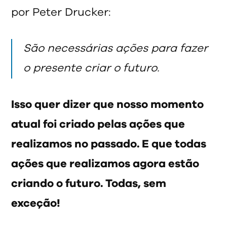
por Peter Drucker:
São necessárias ações para fazer
o presente criar o futuro.
Isso quer dizer que nosso momento
atual foi criado pelas ações que
realizamos no passado. E que todas
ações que realizamos agora estão
criando o futuro. Todas, sem
exceção!