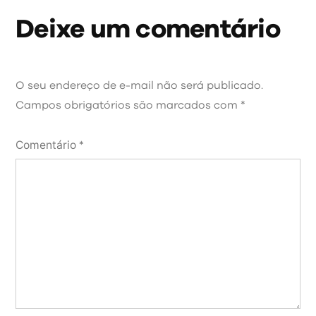
Deixe um comentário
O seu endereço de e-mail não será publicado.
Campos obrigatórios são marcados com
*
Comentário
*