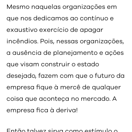
Mesmo naquelas organizações em
que nos dedicamos ao contínuo e
exaustivo exercício de apagar
incêndios. Pois, nessas organizações,
a ausência de planejamento e ações
que visam construir o estado
desejado, fazem com que o futuro da
empresa fique à mercê de qualquer
coisa que aconteça no mercado. A
empresa fica à deriva!
Então talvez sirva como estímulo o