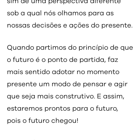
sim de uma perspectiva diferente
sob a qual nós olhamos para as
nossas decisões e ações do presente.
Quando partimos do princípio de que
o futuro é o ponto de partida, faz
mais sentido adotar no momento
presente um modo de pensar e agir
que seja mais construtivo. E assim,
estaremos prontos para o futuro,
pois o futuro chegou!