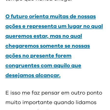
O futuro orienta muitas de nossas
ações e representa um lugar no qual
queremos estar, mas no qual
chegaremos somente se nossas
ações no presente forem
congruentes com aquilo que
desejamos alcançar.
E isso me faz pensar em outro ponto
muito importante quando lidamos