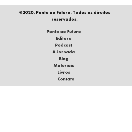
@2020. Ponte ao Futuro. Todos os direitos
reservados.
Ponte ao Futuro
Editora
Podcast
A Jornada
Blog
Materiais
Livros
Contato