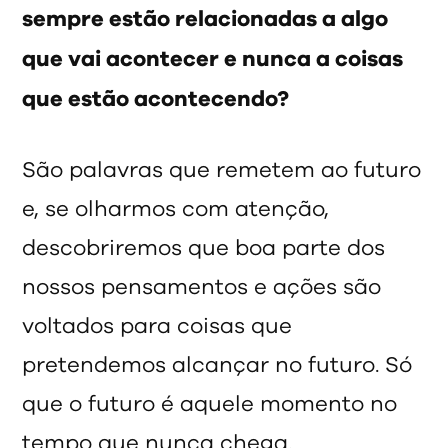
sempre estão relacionadas a algo
que vai acontecer e nunca a coisas
que estão acontecendo?
São palavras que remetem ao futuro
e, se olharmos com atenção,
descobriremos que boa parte dos
nossos pensamentos e ações são
voltados para coisas que
pretendemos alcançar no futuro. Só
que o futuro é aquele momento no
tempo que nunca chega.