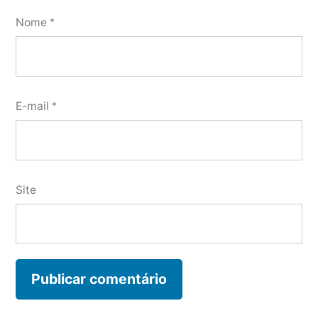
Nome
*
E-mail
*
Site