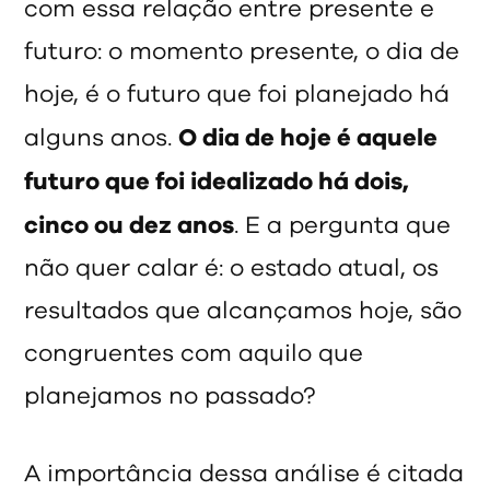
com essa relação entre presente e
futuro: o momento presente, o dia de
hoje, é o futuro que foi planejado há
O dia de hoje é aquele
alguns anos.
futuro que foi idealizado há dois,
cinco ou dez anos
. E a pergunta que
não quer calar é: o estado atual, os
resultados que alcançamos hoje, são
congruentes com aquilo que
planejamos no passado?
A importância dessa análise é citada