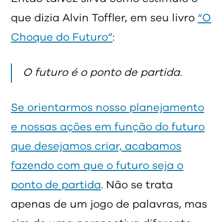
que dizia Alvin Toffler, em seu livro
“O
Choque do Futuro”
:
O futuro é o ponto de partida.
Se orientarmos nosso planejamento
e nossas ações em função do futuro
que desejamos criar, acabamos
fazendo com que o futuro seja o
ponto de partida
. Não se trata
apenas de um jogo de palavras, mas