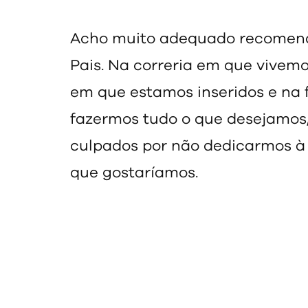
Acho muito adequado recomenda
Pais. Na correria em que vivem
em que estamos inseridos e na 
fazermos tudo o que desejamos,
culpados por não dedicarmos à 
que gostaríamos.