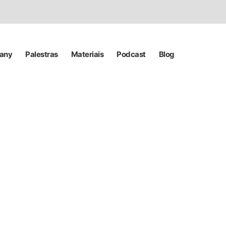
pany
Palestras
Materiais
Podcast
Blog