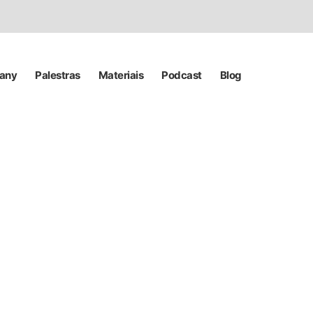
pany
Palestras
Materiais
Podcast
Blog