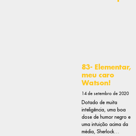
83- Elementar,
meu caro
Watson!
14 de setembro de 2020
Dotado de muita
inteligência, uma boa
dose de humor negro e
uma intuição acima da
média, Sherlock…