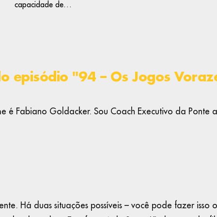
capacidade de…
do episódio "94 – Os Jogos Voraz
e é Fabiano Goldacker. Sou Coach Executivo da Ponte a
ente. Há duas situações possíveis – você pode fazer isso 