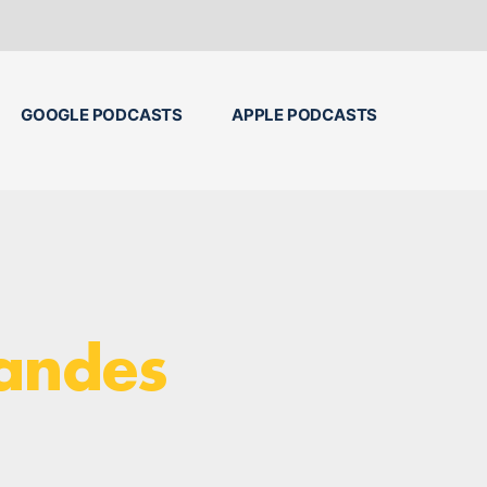
GOOGLE PODCASTS
APPLE PODCASTS
randes