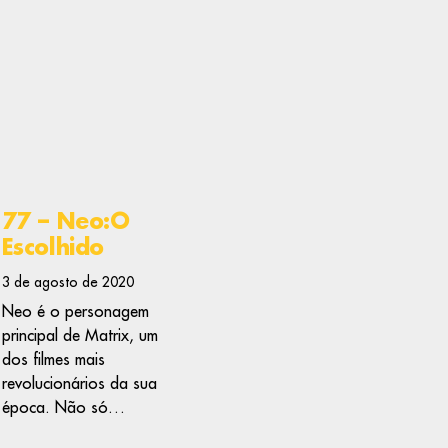
77 – Neo:O
Escolhido
3 de agosto de 2020
Neo é o personagem
principal de Matrix, um
dos filmes mais
revolucionários da sua
época. Não só…