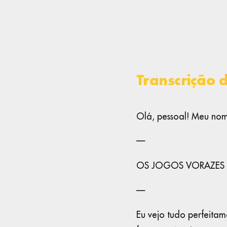
Transcrição 
Olá, pessoal! Meu nom
—
OS JOGOS VORAZES
—
Eu vejo tudo perfeitam