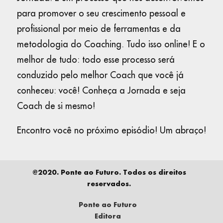
para promover o seu crescimento pessoal e
profissional por meio de ferramentas e da
metodologia do Coaching. Tudo isso online! E o
melhor de tudo: todo esse processo será
conduzido pelo melhor Coach que você já
conheceu: você! Conheça a Jornada e seja
Coach de si mesmo!
Encontro você no próximo episódio! Um abraço!
@2020. Ponte ao Futuro. Todos os direitos
reservados.
Ponte ao Futuro
Editora