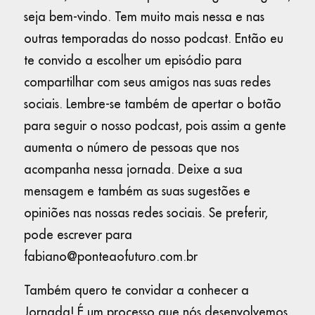
seja bem-vindo. Tem muito mais nessa e nas
outras temporadas do nosso podcast. Então eu
te convido a escolher um episódio para
compartilhar com seus amigos nas suas redes
sociais. Lembre-se também de apertar o botão
para seguir o nosso podcast, pois assim a gente
aumenta o número de pessoas que nos
acompanha nessa jornada. Deixe a sua
mensagem e também as suas sugestões e
opiniões nas nossas redes sociais. Se preferir,
pode escrever para
fabiano@ponteaofuturo.com.br
Também quero te convidar a conhecer a
Jornada! É um processo que nós desenvolvemos