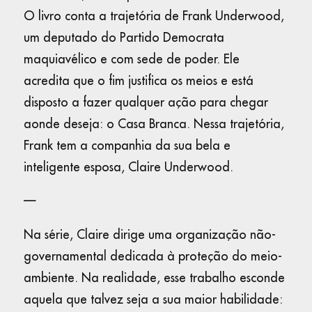
O livro conta a trajetória de Frank Underwood,
um deputado do Partido Democrata
maquiavélico e com sede de poder. Ele
acredita que o fim justifica os meios e está
disposto a fazer qualquer ação para chegar
aonde deseja: o Casa Branca. Nessa trajetória,
Frank tem a companhia da sua bela e
inteligente esposa, Claire Underwood.
—
Na série, Claire dirige uma organização não-
governamental dedicada à proteção do meio-
ambiente. Na realidade, esse trabalho esconde
aquela que talvez seja a sua maior habilidade: