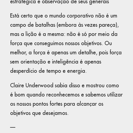
estratégica e observação de seus generais
Está certo que o mundo corporativo não é um
campo de batalhas (embora às vezes pareça),
mas a lição é a mesma: não é só por meio da
força que conseguimos nossos objetivos. Ou
melhor, a força é apenas um detalhe, pois força
sem orientação e inteligência é apenas
desperdício de tempo e energia.
Claire Underwood sabia disso e mostrou como
é bom quando reconhecemos e sabemos utilizar
os nossos pontos fortes para alcançar os
objetivos que desejamos.
—