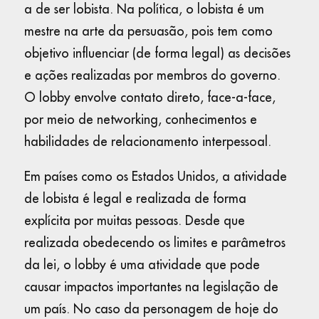
a de ser lobista. Na política, o lobista é um
mestre na arte da persuasão, pois tem como
objetivo influenciar (de forma legal) as decisões
e ações realizadas por membros do governo.
O lobby envolve contato direto, face-a-face,
por meio de networking, conhecimentos e
habilidades de relacionamento interpessoal.
Em países como os Estados Unidos, a atividade
de lobista é legal e realizada de forma
explícita por muitas pessoas. Desde que
realizada obedecendo os limites e parâmetros
da lei, o lobby é uma atividade que pode
causar impactos importantes na legislação de
um país. No caso da personagem de hoje do