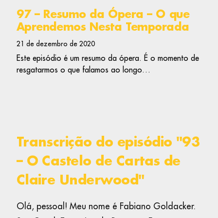
97 – Resumo da Ópera – O que
Aprendemos Nesta Temporada
21 de dezembro de 2020
Este episódio é um resumo da ópera. É o momento de
resgatarmos o que falamos ao longo…
Transcrição do episódio "93
– O Castelo de Cartas de
Claire Underwood"
Olá, pessoal! Meu nome é Fabiano Goldacker.