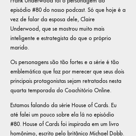
Frank Underwood foi o personagem do
episódio #80 do nosso podcast. Só que hoje é a
vez de falar da esposa dele, Claire
Underwood, que se mostrou muito mais
inteligente e estrategista do que o próprio
marido.
Os personagens são tão fortes e a série é tão
emblemática que faz por merecer que seus dois
principais protagonistas sejam retratados nesta
quarta temporada do Coachitório Online.
Estamos falando da série House of Cards. Eu
até falei um pouco sobre ela lá no episódio
#80. House of Cards foi inspirada em um livro
homônimo, escrito pelo britânico Michael Dobb.