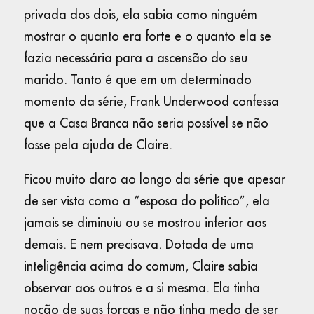
privada dos dois, ela sabia como ninguém
mostrar o quanto era forte e o quanto ela se
fazia necessária para a ascensão do seu
marido. Tanto é que em um determinado
momento da série, Frank Underwood confessa
que a Casa Branca não seria possível se não
fosse pela ajuda de Claire.
Ficou muito claro ao longo da série que apesar
de ser vista como a “esposa do político”, ela
jamais se diminuiu ou se mostrou inferior aos
demais. E nem precisava. Dotada de uma
inteligência acima do comum, Claire sabia
observar aos outros e a si mesma. Ela tinha
noção de suas forças e não tinha medo de ser