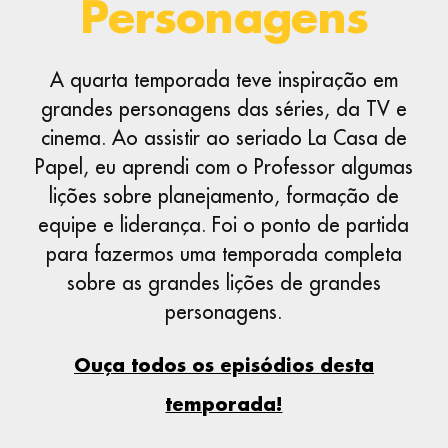
Personagens
A quarta temporada teve inspiração em
grandes personagens das séries, da TV e
cinema. Ao assistir ao seriado La Casa de
Papel, eu aprendi com o Professor algumas
lições sobre planejamento, formação de
equipe e liderança. Foi o ponto de partida
para fazermos uma temporada completa
sobre as grandes lições de grandes
personagens.
Ouça todos os episódios desta
temporada!