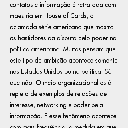
contatos e informação é retratada com
maestria em House of Cards, a
aclamada série americana que mostra
os bastidores da disputa pelo poder na
política americana. Muitos pensam que
este tipo de ambição acontece somente
nos Estados Unidos ou na política. Só
que não! O meio organizacional está
repleto de exemplos de relações de
interesse, networking e poder pela
informação. E esse fenômeno acontece
com mais frequência, a medida em que