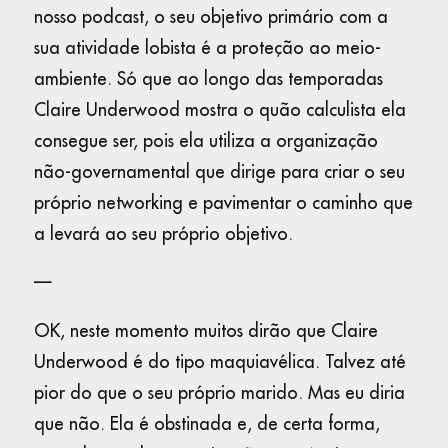
nosso podcast, o seu objetivo primário com a
sua atividade lobista é a proteção ao meio-
ambiente. Só que ao longo das temporadas
Claire Underwood mostra o quão calculista ela
consegue ser, pois ela utiliza a organização
não-governamental que dirige para criar o seu
próprio networking e pavimentar o caminho que
a levará ao seu próprio objetivo.
—
OK, neste momento muitos dirão que Claire
Underwood é do tipo maquiavélica. Talvez até
pior do que o seu próprio marido. Mas eu diria
que não. Ela é obstinada e, de certa forma,