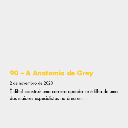
90 – A Anatomia de Grey
2 de novembro de 2020
É difícil construir uma carreira quando se é filha de uma
das maiores especialistas na área em…