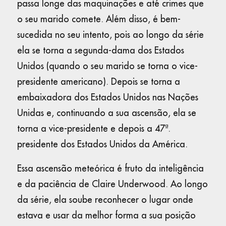
passa longe das maquinações e até crimes que
o seu marido comete. Além disso, é bem-
sucedida no seu intento, pois ao longo da série
ela se torna a segunda-dama dos Estados
Unidos (quando o seu marido se torna o vice-
presidente americano). Depois se torna a
embaixadora dos Estados Unidos nas Nações
Unidas e, continuando a sua ascensão, ela se
torna a vice-presidente e depois a 47ª.
presidente dos Estados Unidos da América.
Essa ascensão meteórica é fruto da inteligência
e da paciência de Claire Underwood. Ao longo
da série, ela soube reconhecer o lugar onde
estava e usar da melhor forma a sua posição