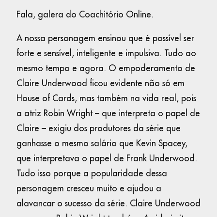
Fala, galera do Coachitório Online.
A nossa personagem ensinou que é possível ser
forte e sensível, inteligente e impulsiva. Tudo ao
mesmo tempo e agora. O empoderamento de
Claire Underwood ficou evidente não só em
House of Cards, mas também na vida real, pois
a atriz Robin Wright – que interpreta o papel de
Claire – exigiu dos produtores da série que
ganhasse o mesmo salário que Kevin Spacey,
que interpretava o papel de Frank Underwood.
Tudo isso porque a popularidade dessa
personagem cresceu muito e ajudou a
alavancar o sucesso da série. Claire Underwood