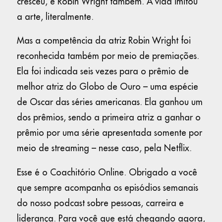
cresceu, e Robin Wright também. A vida imitou
a arte, literalmente.
Mas a competência da atriz Robin Wright foi
reconhecida também por meio de premiações.
Ela foi indicada seis vezes para o prêmio de
melhor atriz do Globo de Ouro – uma espécie
de Oscar das séries americanas. Ela ganhou um
dos prêmios, sendo a primeira atriz a ganhar o
prêmio por uma série apresentada somente por
meio de streaming – nesse caso, pela Netflix.
Esse é o Coachitório Online. Obrigado a você
que sempre acompanha os episódios semanais
do nosso podcast sobre pessoas, carreira e
liderança. Para você que está chegando agora,