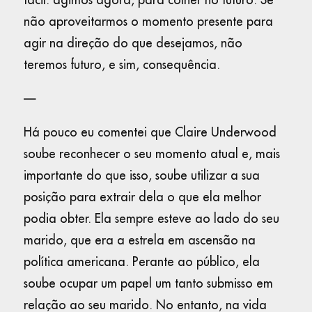
não aproveitarmos o momento presente para
agir na direção do que desejamos, não
teremos futuro, e sim, consequência.
—
Há pouco eu comentei que Claire Underwood
soube reconhecer o seu momento atual e, mais
importante do que isso, soube utilizar a sua
posição para extrair dela o que ela melhor
podia obter. Ela sempre esteve ao lado do seu
marido, que era a estrela em ascensão na
política americana. Perante ao público, ela
soube ocupar um papel um tanto submisso em
relação ao seu marido. No entanto, na vida