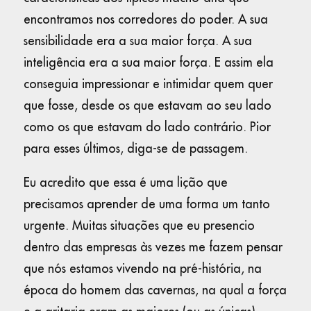
encontramos nos corredores do poder. A sua
sensibilidade era a sua maior força. A sua
inteligência era a sua maior força. E assim ela
conseguia impressionar e intimidar quem quer
que fosse, desde os que estavam ao seu lado
como os que estavam do lado contrário. Pior
para esses últimos, diga-se de passagem.
Eu acredito que essa é uma lição que
precisamos aprender de uma forma um tanto
urgente. Muitas situações que eu presencio
dentro das empresas às vezes me fazem pensar
que nós estamos vivendo na pré-história, na
época do homem das cavernas, na qual a força