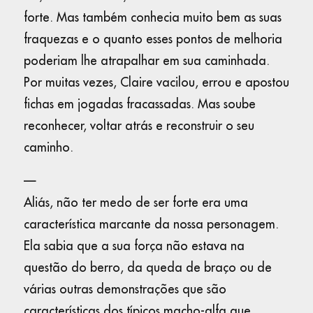
forte. Mas também conhecia muito bem as suas
fraquezas e o quanto esses pontos de melhoria
poderiam lhe atrapalhar em sua caminhada.
Por muitas vezes, Claire vacilou, errou e apostou
fichas em jogadas fracassadas. Mas soube
reconhecer, voltar atrás e reconstruir o seu
caminho.
—
Aliás, não ter medo de ser forte era uma
característica marcante da nossa personagem.
Ela sabia que a sua força não estava na
questão do berro, da queda de braço ou de
várias outras demonstrações que são
características dos típicos macho-alfa que