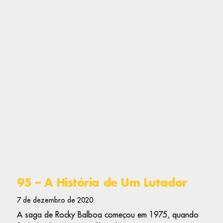
95 – A História de Um Lutador
7 de dezembro de 2020
A saga de Rocky Balboa começou em 1975, quando