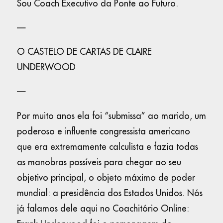
Sou Coach Executivo da Ponte ao Futuro.
—
O CASTELO DE CARTAS DE CLAIRE
UNDERWOOD
—
Por muito anos ela foi “submissa” ao marido, um
poderoso e influente congressista americano
que era extremamente calculista e fazia todas
as manobras possíveis para chegar ao seu
objetivo principal, o objeto máximo de poder
mundial: a presidência dos Estados Unidos. Nós
já falamos dele aqui no Coachitório Online: