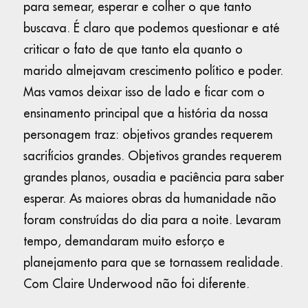
para semear, esperar e colher o que tanto
buscava. É claro que podemos questionar e até
criticar o fato de que tanto ela quanto o
marido almejavam crescimento político e poder.
Mas vamos deixar isso de lado e ficar com o
ensinamento principal que a história da nossa
personagem traz: objetivos grandes requerem
sacrifícios grandes. Objetivos grandes requerem
grandes planos, ousadia e paciência para saber
esperar. As maiores obras da humanidade não
foram construídas do dia para a noite. Levaram
tempo, demandaram muito esforço e
planejamento para que se tornassem realidade.
Com Claire Underwood não foi diferente.