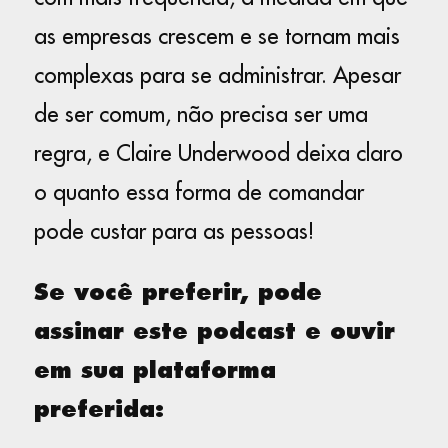
as empresas crescem e se tornam mais
complexas para se administrar. Apesar
de ser comum, não precisa ser uma
regra, e Claire Underwood deixa claro
o quanto essa forma de comandar
pode custar para as pessoas!
Se você preferir, pode
assinar este podcast e ouvir
em sua plataforma
preferida: