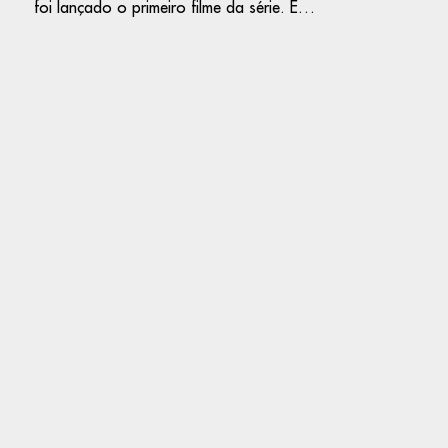
foi lançado o primeiro filme da série. E…