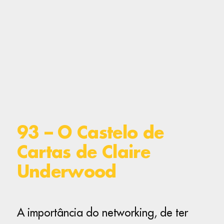
93 – O Castelo de
Cartas de Claire
Underwood
A importância do networking, de ter