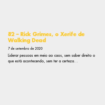
82 – Rick Grimes, o Xerife de
Walking Dead
7 de setembro de 2020
Liderar pessoas em meio ao caos, sem saber direito o
que está acontecendo, sem ter a certeza…