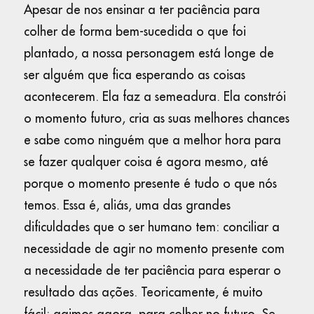
Apesar de nos ensinar a ter paciência para
colher de forma bem-sucedida o que foi
plantado, a nossa personagem está longe de
ser alguém que fica esperando as coisas
acontecerem. Ela faz a semeadura. Ela constrói
o momento futuro, cria as suas melhores chances
e sabe como ninguém que a melhor hora para
se fazer qualquer coisa é agora mesmo, até
porque o momento presente é tudo o que nós
temos. Essa é, aliás, uma das grandes
dificuldades que o ser humano tem: conciliar a
necessidade de agir no momento presente com
a necessidade de ter paciência para esperar o
resultado das ações. Teoricamente, é muito
fácil: agimos agora, para colher no futuro. Se