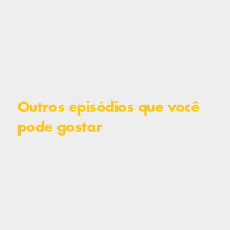
Outros episódios que você
pode gostar