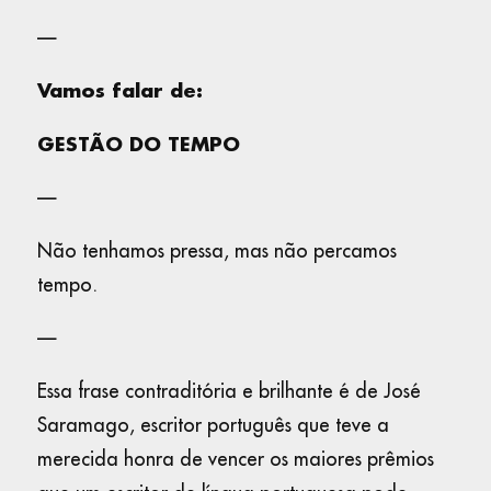
—
Vamos falar de:
GESTÃO DO TEMPO
—
Não tenhamos pressa, mas não percamos
tempo.
—
Essa frase contraditória e brilhante é de José
Saramago, escritor português que teve a
merecida honra de vencer os maiores prêmios