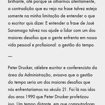
brilhante, até porque se olharmos atentamente,
a contradição que eu vejo na frase talvez esteja
somente na minha limitação de entender o que
o escritor quis dizer. E entender a frase de José
Saramago talvez nos ajude a lidar com um dos
maiores desafios que a gente enfrenta em nossa
vida pessoal e profissional: a gestão do tempo.
—
Peter Drucker, célebre escritor e conferencista da
área da Administração, avisava que a gestão
do tempo seria um dos maiores desafios que
nós enfrentaríamos no século 21. Foi lá nos idos
dos anos 1990 que Peter Drucker profetizou
isso. Um tempo distante, em que computadores