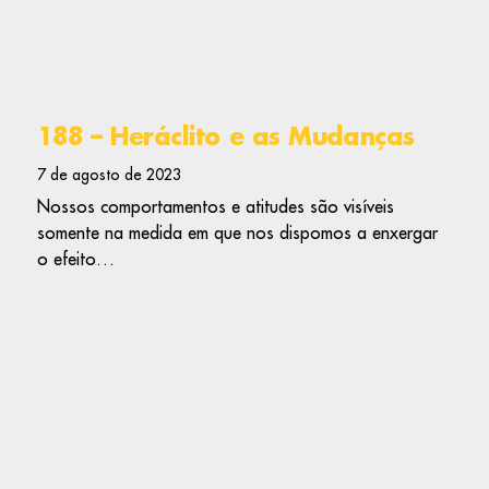
188 – Heráclito e as Mudanças
7 de agosto de 2023
Nossos comportamentos e atitudes são visíveis
somente na medida em que nos dispomos a enxergar
o efeito…