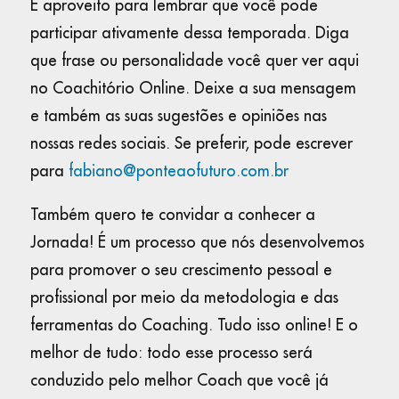
E aproveito para lembrar que você pode
participar ativamente dessa temporada. Diga
que frase ou personalidade você quer ver aqui
no Coachitório Online. Deixe a sua mensagem
e também as suas sugestões e opiniões nas
nossas redes sociais. Se preferir, pode escrever
para
fabiano@ponteaofuturo.com.br
Também quero te convidar a conhecer a
Jornada! É um processo que nós desenvolvemos
para promover o seu crescimento pessoal e
profissional por meio da metodologia e das
ferramentas do Coaching. Tudo isso online! E o
melhor de tudo: todo esse processo será
conduzido pelo melhor Coach que você já