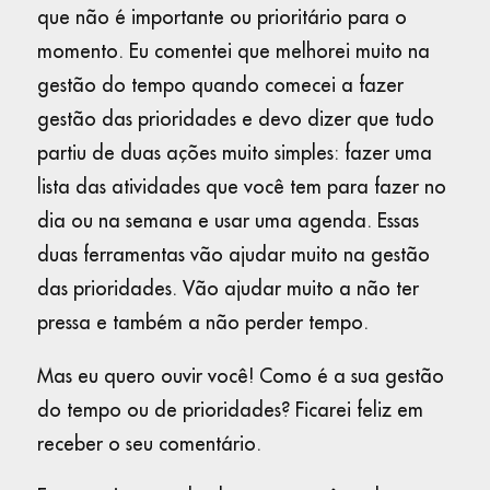
que não é importante ou prioritário para o
momento. Eu comentei que melhorei muito na
gestão do tempo quando comecei a fazer
gestão das prioridades e devo dizer que tudo
partiu de duas ações muito simples: fazer uma
lista das atividades que você tem para fazer no
dia ou na semana e usar uma agenda. Essas
duas ferramentas vão ajudar muito na gestão
das prioridades. Vão ajudar muito a não ter
pressa e também a não perder tempo.
Mas eu quero ouvir você! Como é a sua gestão
do tempo ou de prioridades? Ficarei feliz em
receber o seu comentário.