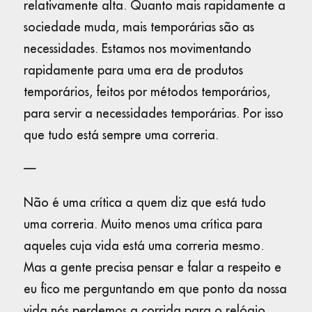
relativamente alta. Quanto mais rapidamente a
sociedade muda, mais temporárias são as
necessidades. Estamos nos movimentando
rapidamente para uma era de produtos
temporários, feitos por métodos temporários,
para servir a necessidades temporárias. Por isso
que tudo está sempre uma correria.
—
Não é uma crítica a quem diz que está tudo
uma correria. Muito menos uma crítica para
aqueles cuja vida está uma correria mesmo.
Mas a gente precisa pensar e falar a respeito e
eu fico me perguntando em que ponto da nossa
vida nós perdemos a corrida para o relógio.