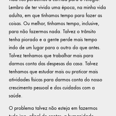
Lembro de ter vivido uma época, na minha vida
adulta, em que tínhamos tempo para fazer as
coisas. Ou melhor, tínhamos tempo, inclusive,
para não fazermos nada. Talvez o trânsito
tenha piorado e a gente perde mais tempo
indo de um lugar para o outro do que antes.
Talvez tenhamos que trabalhar mais para
darmos conta das despesas da casa. Talvez
tenhamos que estudar mais ou praticar mais
atividades físicas para darmos conta do nosso
crescimento pessoal e dos cuidados com a
saúde.
O problema talvez não esteja em fazermos