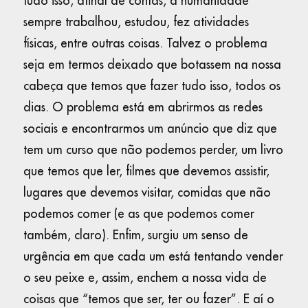
tudo isso, afinal de contas, a humanidade
sempre trabalhou, estudou, fez atividades
físicas, entre outras coisas. Talvez o problema
seja em termos deixado que botassem na nossa
cabeça que temos que fazer tudo isso, todos os
dias. O problema está em abrirmos as redes
sociais e encontrarmos um anúncio que diz que
tem um curso que não podemos perder, um livro
que temos que ler, filmes que devemos assistir,
lugares que devemos visitar, comidas que não
podemos comer (e as que podemos comer
também, claro). Enfim, surgiu um senso de
urgência em que cada um está tentando vender
o seu peixe e, assim, enchem a nossa vida de
coisas que “temos que ser, ter ou fazer”. E aí o