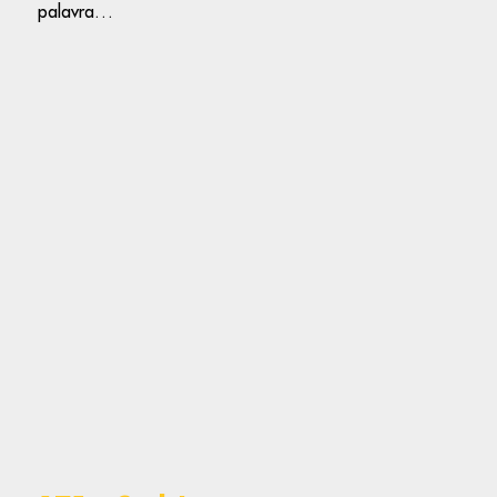
palavra…