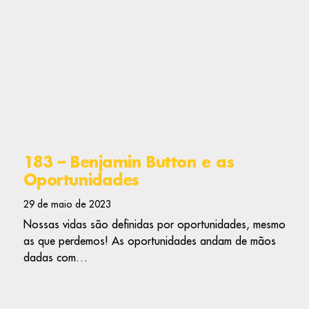
183 – Benjamin Button e as
Oportunidades
29 de maio de 2023
Nossas vidas são definidas por oportunidades, mesmo
as que perdemos! As oportunidades andam de mãos
dadas com…