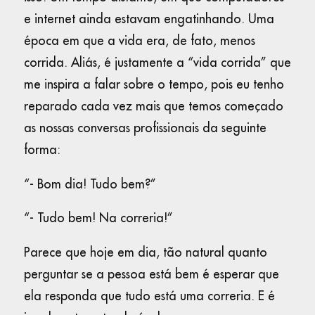
e internet ainda estavam engatinhando. Uma
época em que a vida era, de fato, menos
corrida. Aliás, é justamente a “vida corrida” que
me inspira a falar sobre o tempo, pois eu tenho
reparado cada vez mais que temos começado
as nossas conversas profissionais da seguinte
forma:
“- Bom dia! Tudo bem?”
“- Tudo bem! Na correria!”
Parece que hoje em dia, tão natural quanto
perguntar se a pessoa está bem é esperar que
ela responda que tudo está uma correria. E é