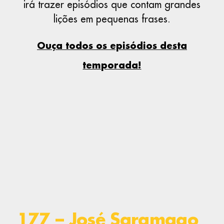
irá trazer episódios que contam grandes
lições em pequenas frases.
Ouça todos os episódios desta
temporada!
177 – José Saramago