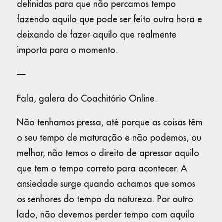
definidas para que não percamos tempo
fazendo aquilo que pode ser feito outra hora e
deixando de fazer aquilo que realmente
importa para o momento.
—
Fala, galera do Coachitório Online.
Não tenhamos pressa, até porque as coisas têm
o seu tempo de maturação e não podemos, ou
melhor, não temos o direito de apressar aquilo
que tem o tempo correto para acontecer. A
ansiedade surge quando achamos que somos
os senhores do tempo da natureza. Por outro
lado, não devemos perder tempo com aquilo