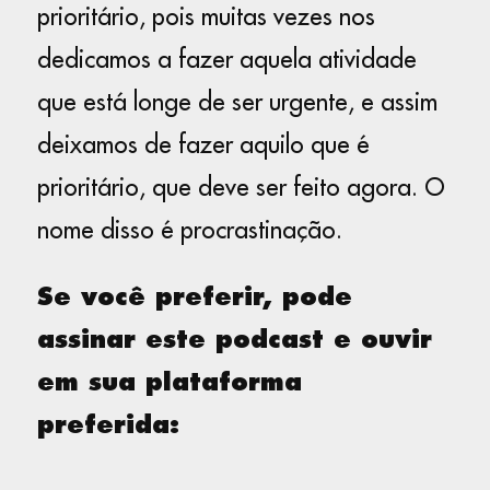
prioritário, pois muitas vezes nos
dedicamos a fazer aquela atividade
que está longe de ser urgente, e assim
deixamos de fazer aquilo que é
prioritário, que deve ser feito agora. O
nome disso é procrastinação.
Se você preferir, pode
assinar este podcast e ouvir
em sua plataforma
preferida: