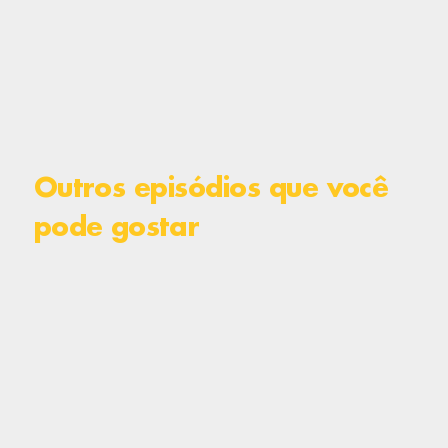
Outros episódios que você
pode gostar