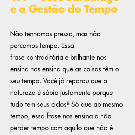
e a Gestão do Tempo
Não tenhamos pressa, mas não
percamos tempo. Essa
frase contraditória e brilhante nos
ensina nos ensina que as coisas têm o
seu tempo. Você já reparou que a
natureza é sábia justamente porque
tudo tem seus ciclos? Só que ao mesmo
tempo, essa frase nos ensina a não
perder tempo com aquilo que não é