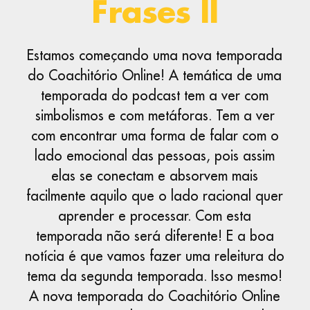
Frases II
Estamos começando uma nova temporada
do Coachitório Online! A temática de uma
temporada do podcast tem a ver com
simbolismos e com metáforas. Tem a ver
com encontrar uma forma de falar com o
lado emocional das pessoas, pois assim
elas se conectam e absorvem mais
facilmente aquilo que o lado racional quer
aprender e processar. Com esta
temporada não será diferente! E a boa
notícia é que vamos fazer uma releitura do
tema da segunda temporada. Isso mesmo!
A nova temporada do Coachitório Online