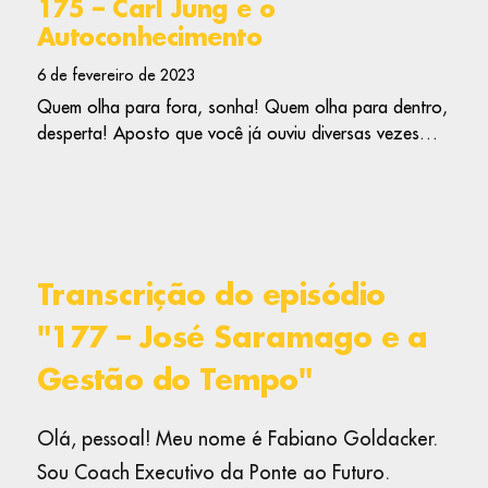
175 – Carl Jung e o
Autoconhecimento
6 de fevereiro de 2023
Quem olha para fora, sonha! Quem olha para dentro,
desperta! Aposto que você já ouviu diversas vezes…
Transcrição do episódio
"177 – José Saramago e a
Gestão do Tempo"
Olá, pessoal! Meu nome é Fabiano Goldacker.
Sou Coach Executivo da Ponte ao Futuro.