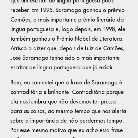
que um escritor de língua portuguesa pode
receber. Em 1995, Saramago ganhou o prêmio
Camões, o mais importante prêmio literário da
língua portuguesa e, logo depois, em 1998, ele
também ganhou o Prêmio Nobel de Literatura.
Arrisco a dizer que, depois de Luiz de Camões,
José Saramago tenha sido o mais importante
escritor de língua portuguesa que já existiu.
Bom, eu comentei que a frase de Saramago é
contraditória e brilhante. Contraditória porque
ela nos lembra que não devemos ter pressa
para as coisas, ao mesmo tempo que nos alerta
sobre a importância de não perdermos tempo.
Por esse mesmo motivo que eu acho essa frase