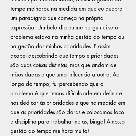
tempo melhorou na medida em que eu quebrei
um paradigma que começa na própria
expressão. Um belo dia eu me perguntei se o
problema estava na minha gestão do tempo ou
na gestão das minhas prioridades. E assim
acabei descobrindo que tempo e prioridades
são duas coisas distintas, mas que andam de
mãos dadas e que uma influencia a outra. Ao
longo do tempo, fui percebendo que o
problema é que temos dificuldade em definir e
nos dedicar às prioridades e que na medida em
que as prioridades são claras e colocamos foco
e disciplina para trabalhar nelas, bingo! A nossa
gestão do tempo melhora muito!