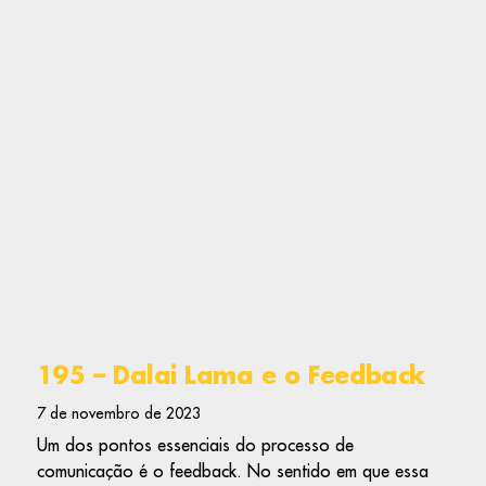
195 – Dalai Lama e o Feedback
7 de novembro de 2023
Um dos pontos essenciais do processo de
comunicação é o feedback. No sentido em que essa