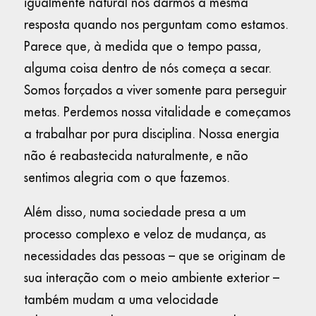
igualmente natural nós darmos a mesma
resposta quando nos perguntam como estamos.
Parece que, à medida que o tempo passa,
alguma coisa dentro de nós começa a secar.
Somos forçados a viver somente para perseguir
metas. Perdemos nossa vitalidade e começamos
a trabalhar por pura disciplina. Nossa energia
não é reabastecida naturalmente, e não
sentimos alegria com o que fazemos.
Além disso, numa sociedade presa a um
processo complexo e veloz de mudança, as
necessidades das pessoas – que se originam de
sua interação com o meio ambiente exterior –
também mudam a uma velocidade