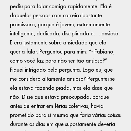
pediu para falar comigo rapidamente. Ela é
daquelas pessoas com carreira bastante
promissora, porque é jovem, extremamente
inteligente, dedicada, disciplinada e…. ansiosa.
E era justamente sobre ansiedade que ela
queria falar. Perguntou para mim: “- Fabiano,
como você faz para não ser tão ansioso?”
Fiquei intrigado pela pergunta. Logo eu, que
me considero altamente ansioso? Perguntei se
ela estava fazendo piada, mas ela disse que
não. Disse que estava preocupada, porque
antes de entrar em férias coletivas, havia
prometido para si mesma que faria várias coisas
durante os dias em que supostamente deveria