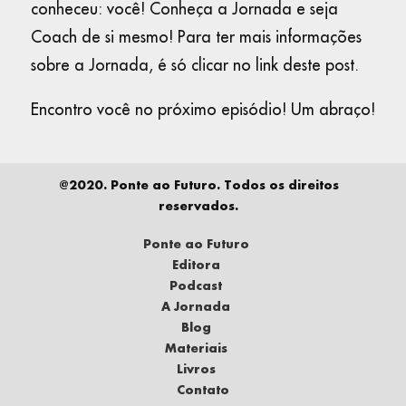
conheceu: você! Conheça a Jornada e seja
Coach de si mesmo! Para ter mais informações
sobre a Jornada, é só clicar no link deste post.
Encontro você no próximo episódio! Um abraço!
@2020. Ponte ao Futuro. Todos os direitos
reservados.
Ponte ao Futuro
Editora
Podcast
A Jornada
Blog
Materiais
Livros
Contato