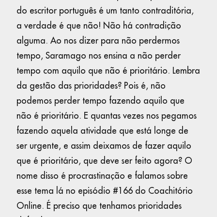
do escritor português é um tanto contraditória,
a verdade é que não! Não há contradição
alguma. Ao nos dizer para não perdermos
tempo, Saramago nos ensina a não perder
tempo com aquilo que não é prioritário. Lembra
da gestão das prioridades? Pois é, não
podemos perder tempo fazendo aquilo que
não é prioritário. E quantas vezes nos pegamos
fazendo aquela atividade que está longe de
ser urgente, e assim deixamos de fazer aquilo
que é prioritário, que deve ser feito agora? O
nome disso é procrastinação e falamos sobre
esse tema lá no episódio #166 do Coachitório
Online. É preciso que tenhamos prioridades