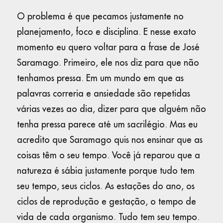
O problema é que pecamos justamente no
planejamento, foco e disciplina. E nesse exato
momento eu quero voltar para a frase de José
Saramago. Primeiro, ele nos diz para que não
tenhamos pressa. Em um mundo em que as
palavras correria e ansiedade são repetidas
várias vezes ao dia, dizer para que alguém não
tenha pressa parece até um sacrilégio. Mas eu
acredito que Saramago quis nos ensinar que as
coisas têm o seu tempo. Você já reparou que a
natureza é sábia justamente porque tudo tem
seu tempo, seus ciclos. As estações do ano, os
ciclos de reprodução e gestação, o tempo de
vida de cada organismo. Tudo tem seu tempo.