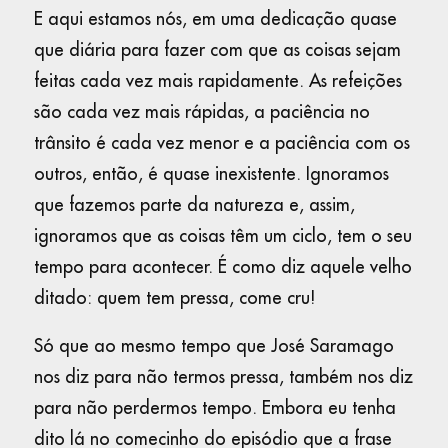
E aqui estamos nós, em uma dedicação quase
que diária para fazer com que as coisas sejam
feitas cada vez mais rapidamente. As refeições
são cada vez mais rápidas, a paciência no
trânsito é cada vez menor e a paciência com os
outros, então, é quase inexistente. Ignoramos
que fazemos parte da natureza e, assim,
ignoramos que as coisas têm um ciclo, tem o seu
tempo para acontecer. É como diz aquele velho
ditado: quem tem pressa, come cru!
Só que ao mesmo tempo que José Saramago
nos diz para não termos pressa, também nos diz
para não perdermos tempo. Embora eu tenha
dito lá no comecinho do episódio que a frase