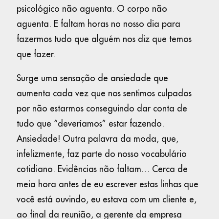
psicológico não aguenta. O corpo não
aguenta. E faltam horas no nosso dia para
fazermos tudo que alguém nos diz que temos
que fazer.
Surge uma sensação de ansiedade que
aumenta cada vez que nos sentimos culpados
por não estarmos conseguindo dar conta de
tudo que “deveríamos” estar fazendo.
Ansiedade! Outra palavra da moda, que,
infelizmente, faz parte do nosso vocabulário
cotidiano. Evidências não faltam… Cerca de
meia hora antes de eu escrever estas linhas que
você está ouvindo, eu estava com um cliente e,
ao final da reunião, a gerente da empresa