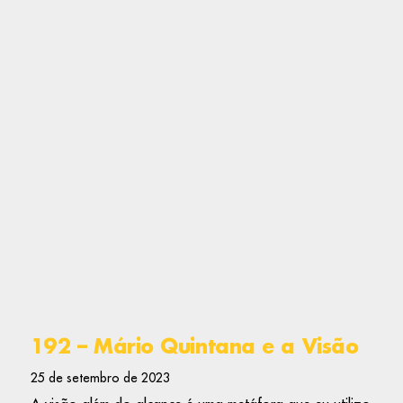
192 – Mário Quintana e a Visão
25 de setembro de 2023