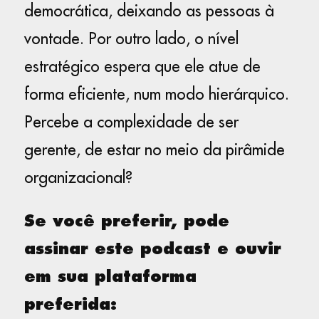
democrática, deixando as pessoas à
vontade. Por outro lado, o nível
estratégico espera que ele atue de
forma eficiente, num modo hierárquico.
Percebe a complexidade de ser
gerente, de estar no meio da pirâmide
organizacional?
Se você preferir, pode
assinar este podcast e ouvir
em sua plataforma
preferida: