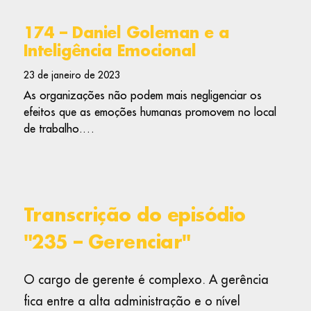
174 – Daniel Goleman e a
Inteligência Emocional
23 de janeiro de 2023
As organizações não podem mais negligenciar os
efeitos que as emoções humanas promovem no local
de trabalho.…
Transcrição do episódio
"235 – Gerenciar"
O cargo de gerente é complexo. A gerência
fica entre a alta administração e o nível