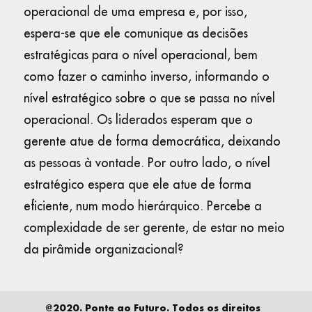
operacional de uma empresa e, por isso,
espera-se que ele comunique as decisões
estratégicas para o nível operacional, bem
como fazer o caminho inverso, informando o
nível estratégico sobre o que se passa no nível
operacional. Os liderados esperam que o
gerente atue de forma democrática, deixando
as pessoas à vontade. Por outro lado, o nível
estratégico espera que ele atue de forma
eficiente, num modo hierárquico. Percebe a
complexidade de ser gerente, de estar no meio
da pirâmide organizacional?
@2020. Ponte ao Futuro. Todos os direitos