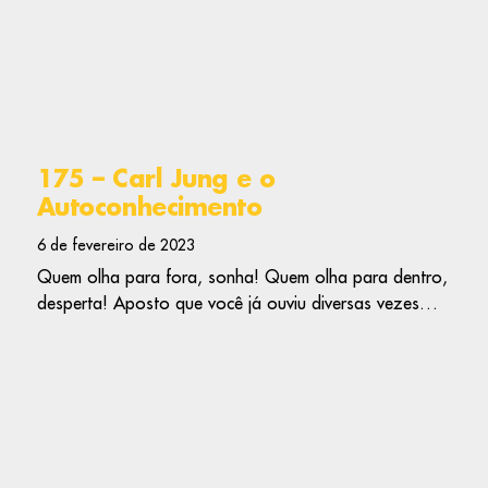
175 – Carl Jung e o
Autoconhecimento
6 de fevereiro de 2023
Quem olha para fora, sonha! Quem olha para dentro,
desperta! Aposto que você já ouviu diversas vezes…