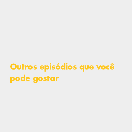
Outros episódios que você
pode gostar