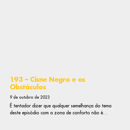
193 – Cisne Negro e os
Obstáculos
9 de outubro de 2023
É tentador dizer que qualquer semelhança do tema
deste episódio com a zona de conforto não é…