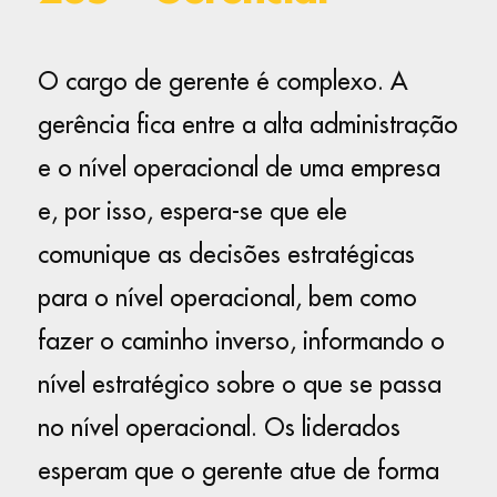
O cargo de gerente é complexo. A
gerência fica entre a alta administração
e o nível operacional de uma empresa
e, por isso, espera-se que ele
comunique as decisões estratégicas
para o nível operacional, bem como
fazer o caminho inverso, informando o
nível estratégico sobre o que se passa
no nível operacional. Os liderados
esperam que o gerente atue de forma