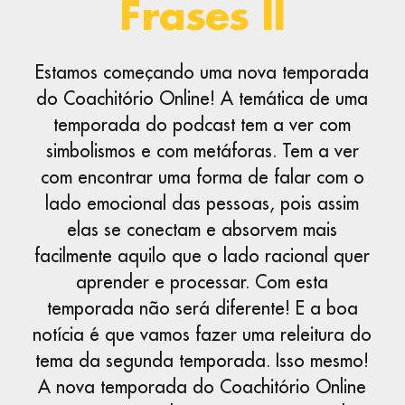
Frases II
Estamos começando uma nova temporada
do Coachitório Online! A temática de uma
temporada do podcast tem a ver com
simbolismos e com metáforas. Tem a ver
com encontrar uma forma de falar com o
lado emocional das pessoas, pois assim
elas se conectam e absorvem mais
facilmente aquilo que o lado racional quer
aprender e processar. Com esta
temporada não será diferente! E a boa
notícia é que vamos fazer uma releitura do
tema da segunda temporada. Isso mesmo!
A nova temporada do Coachitório Online