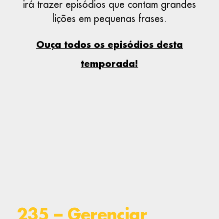
irá trazer episódios que contam grandes
lições em pequenas frases.
Ouça todos os episódios desta
temporada!
235 – Gerenciar