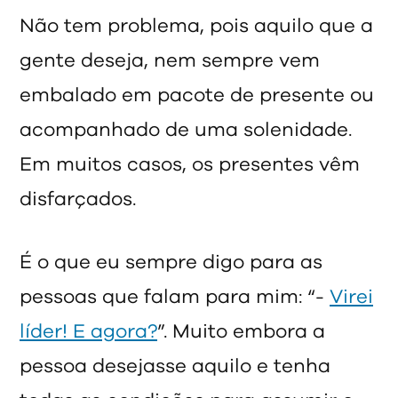
Não tem problema, pois aquilo que a
gente deseja, nem sempre vem
embalado em pacote de presente ou
acompanhado de uma solenidade.
Em muitos casos, os presentes vêm
disfarçados.
É o que eu sempre digo para as
pessoas que falam para mim: “-
Virei
líder! E agora?
”. Muito embora a
pessoa desejasse aquilo e tenha