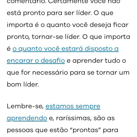
comentário. Certamente você não
está pronto para ser líder. O que
importa é o quanto você deseja ficar
pronto, tornar-se líder. O que importa
é
o quanto você estará disposto a
encarar o desafio
e aprender tudo o
que for necessário para se tornar um
bom líder.
Lembre-se,
estamos sempre
aprendendo
e, raríssimas, são as
pessoas que estão “prontas” para