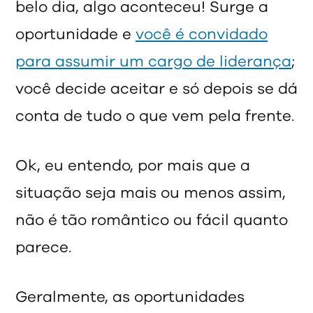
belo dia, algo aconteceu! Surge a
oportunidade e
você é convidado
para assumir um cargo de liderança
;
você decide aceitar e só depois se dá
conta de tudo o que vem pela frente.
Ok, eu entendo, por mais que a
situação seja mais ou menos assim,
não é tão romântico ou fácil quanto
parece.
Geralmente, as oportunidades