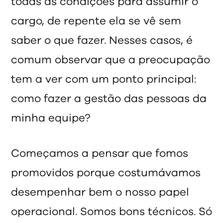
todas as condições para assumir o
cargo, de repente ela se vê sem
saber o que fazer. Nesses casos, é
comum observar que a preocupação
tem a ver com um ponto principal:
como fazer a gestão das pessoas da
minha equipe?
Começamos a pensar que fomos
promovidos porque costumávamos
desempenhar bem o nosso papel
operacional. Somos bons técnicos. Só