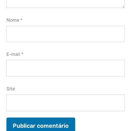
Nome
*
E-mail
*
Site