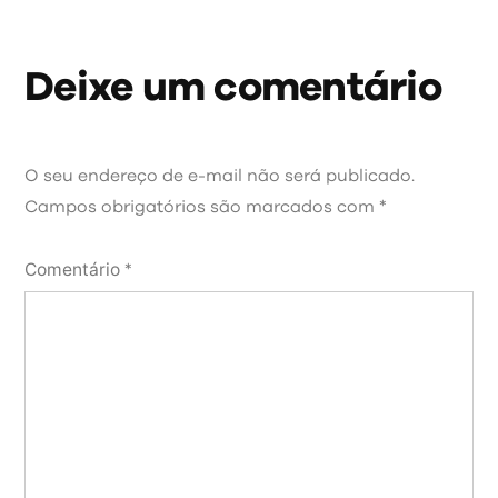
Deixe um comentário
O seu endereço de e-mail não será publicado.
Campos obrigatórios são marcados com
*
Comentário
*