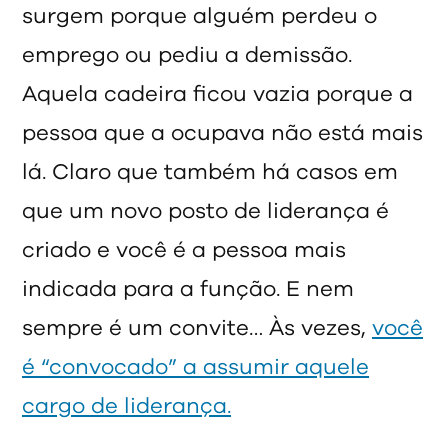
surgem porque alguém perdeu o
emprego ou pediu a demissão.
Aquela cadeira ficou vazia porque a
pessoa que a ocupava não está mais
lá. Claro que também há casos em
que um novo posto de liderança é
criado e você é a pessoa mais
indicada para a função. E nem
sempre é um convite… Às vezes,
você
é “convocado” a assumir aquele
cargo de liderança.