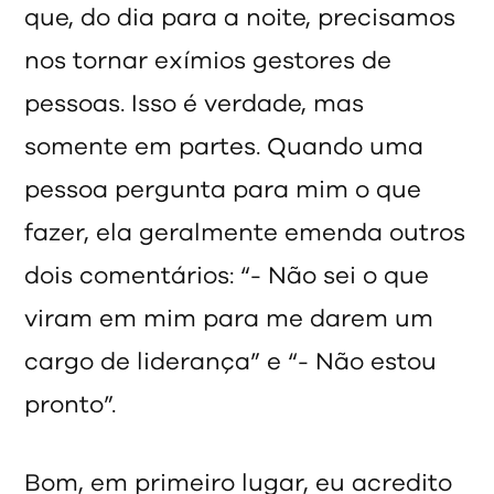
que, do dia para a noite, precisamos
nos tornar exímios gestores de
pessoas. Isso é verdade, mas
somente em partes. Quando uma
pessoa pergunta para mim o que
fazer, ela geralmente emenda outros
dois comentários: “- Não sei o que
viram em mim para me darem um
cargo de liderança” e “- Não estou
pronto”.
Bom, em primeiro lugar, eu acredito