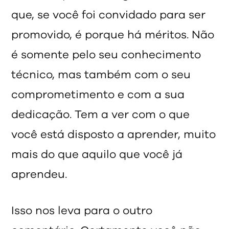
que, se você foi convidado para ser
promovido, é porque há méritos. Não
é somente pelo seu conhecimento
técnico, mas também com o seu
comprometimento e com a sua
dedicação. Tem a ver com o que
você está disposto a aprender, muito
mais do que aquilo que você já
aprendeu.
Isso nos leva para o outro