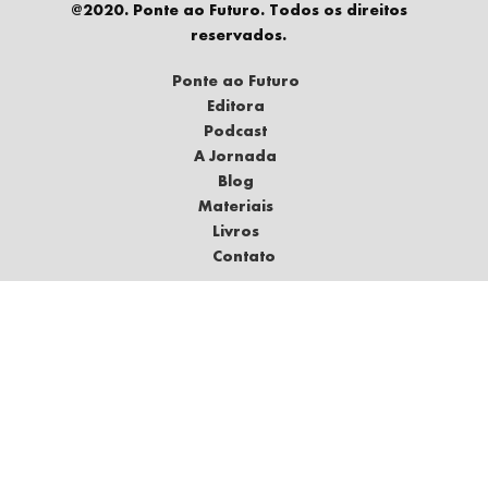
@2020. Ponte ao Futuro. Todos os direitos
reservados.
Ponte ao Futuro
Editora
Podcast
A Jornada
Blog
Materiais
Livros
Contato