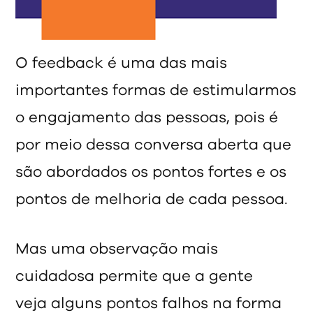
O feedback é uma das mais
importantes formas de estimularmos
o engajamento das pessoas, pois é
por meio dessa conversa aberta que
são abordados os pontos fortes e os
pontos de melhoria de cada pessoa.
Mas uma observação mais
cuidadosa permite que a gente
veja alguns pontos falhos na forma