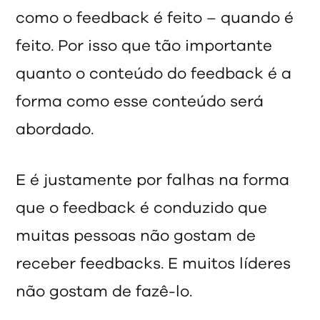
como o feedback é feito – quando é
feito. Por isso que tão importante
quanto o conteúdo do feedback é a
forma como esse conteúdo será
abordado.
E é justamente por falhas na forma
que o feedback é conduzido que
muitas pessoas não gostam de
receber feedbacks. E muitos líderes
não gostam de fazê-lo.