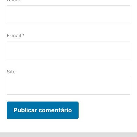
E-mail
*
Site