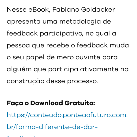
Nesse eBook, Fabiano Goldacker
apresenta uma metodologia de
feedback participativo, no qual a
pessoa que recebe o feedback muda
o seu papel de mero ouvinte para
alguém que participa ativamente na
construção desse processo.
Faça o Download Gratuito:
https://conteudo.ponteaofuturo.com.
br/forma-diferente-de-dar-