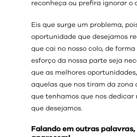
reconheça ou prefira ignorar o
Eis que surge um problema, poi
oportunidade que desejamos re
que cai no nosso colo, de for
esforço da nossa parte seja nec
que as melhores oportunidades,
aquelas que nos tiram da zona 
que tenhamos que nos dedicar m
que desejamos.
Falando em outras palavras,