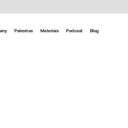
pany
Palestras
Materiais
Podcast
Blog