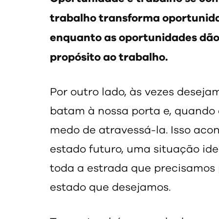
trabalho transforma oportunid
enquanto as oportunidades dão 
propósito ao trabalho.
Por outro lado, às vezes desej
batam à nossa porta e, quando 
medo de atravessá-la. Isso aco
estado futuro, uma situação ide
toda a estrada que precisamos 
estado que desejamos.