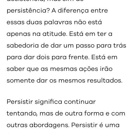
persistência? A diferença entre
essas duas palavras não está
apenas na atitude. Está em ter a
sabedoria de dar um passo para trás
para dar dois para frente. Está em
saber que as mesmas ações irão
somente dar os mesmos resultados.
Persistir significa continuar
tentando, mas de outra forma e com
outras abordagens. Persistir é uma