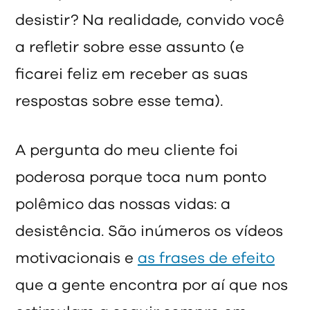
desistir? Na realidade, convido você
a refletir sobre esse assunto (e
ficarei feliz em receber as suas
respostas sobre esse tema).
A pergunta do meu cliente foi
poderosa porque toca num ponto
polêmico das nossas vidas: a
desistência. São inúmeros os vídeos
motivacionais e
as frases de efeito
que a gente encontra por aí que nos