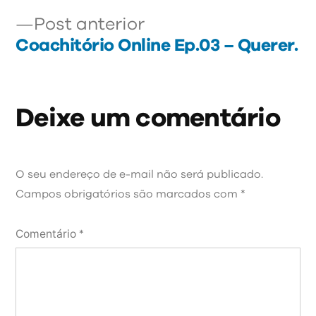
Post
Post
Post anterior
anterior:
Coachitório Online Ep.03 – Querer.
Deixe um comentário
O seu endereço de e-mail não será publicado.
Campos obrigatórios são marcados com
*
Comentário
*