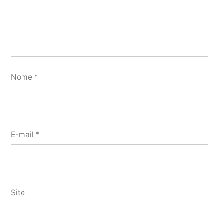
Nome
*
E-mail
*
Site