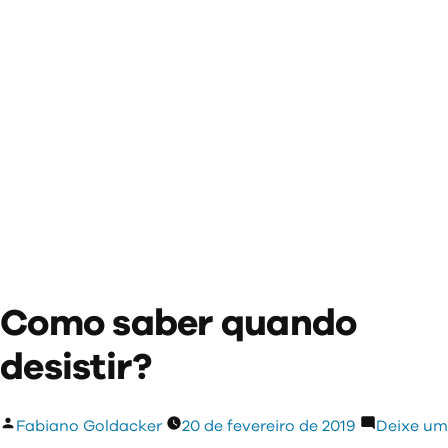
Como saber quando
desistir?
Publicado
Fabiano Goldacker
20 de fevereiro de 2019
Deixe um