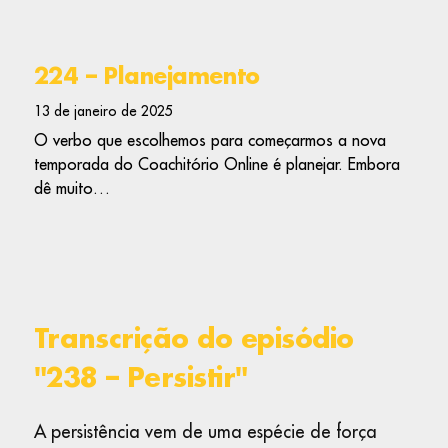
224 – Planejamento
13 de janeiro de 2025
O verbo que escolhemos para começarmos a nova
temporada do Coachitório Online é planejar. Embora
dê muito…
Transcrição do episódio
"238 – Persistir"
A persistência vem de uma espécie de força