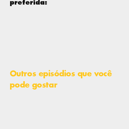
preferida:
Outros episódios que você
pode gostar