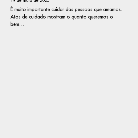
19 de maio de 2025
É muito importante cuidar das pessoas que amamos.
Atos de cuidado mostram o quanto queremos o
bem…