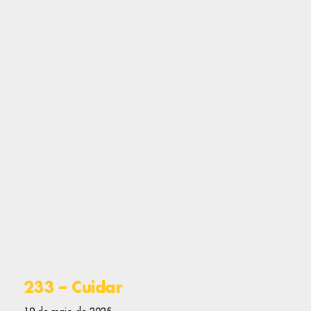
233 – Cuidar