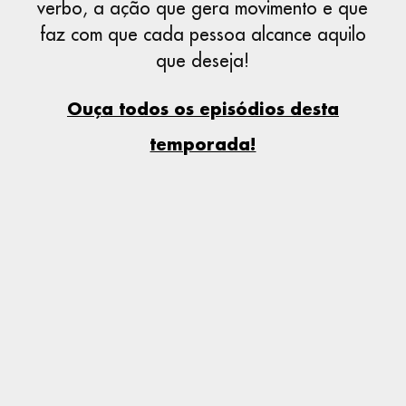
verbo, a ação que gera movimento e que
faz com que cada pessoa alcance aquilo
que deseja!
Ouça todos os episódios desta
temporada!