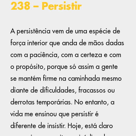
238 – Persistir
A persistência vem de uma espécie de
força interior que anda de mãos dadas
com a paciência, com a certeza e com
o propósito, porque só assim a gente
se mantém firme na caminhada mesmo
diante de dificuldades, fracassos ou
derrotas temporárias. No entanto, a
vida me ensinou que persistir é
diferente de insistir. Hoje, está claro