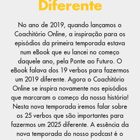
Diferente
No ano de 2019, quando lançamos o
Coachitório Online, a inspiração para os
episódios da primeira temporada estava
num eBook que eu lancei no começo
daquele ano, pela Ponte ao Futuro. O
eBook falava dos 19 verbos para fazermos
um 2019 diferente. Agora o Coachitório
Online se inspira novamente nos episódios
que marcaram o começo da nossa história!
Nesta nova temporada iremos falar sobre
os 25 verbos que são importantes para
fazermos um 2025 diferente. A essência da
nova temporada do nosso podcast é o