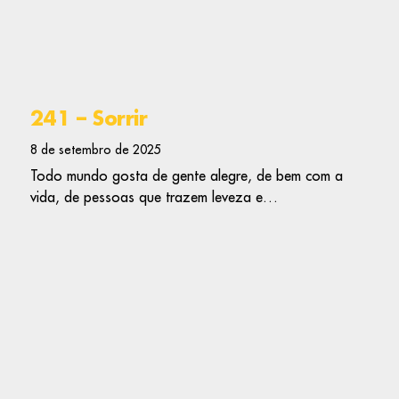
241 – Sorrir
8 de setembro de 2025
Todo mundo gosta de gente alegre, de bem com a
vida, de pessoas que trazem leveza e…