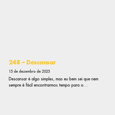
248 – Descansar
15 de dezembro de 2025
Descansar é algo simples, mas eu bem sei que nem
sempre é fácil encontrarmos tempo para o…