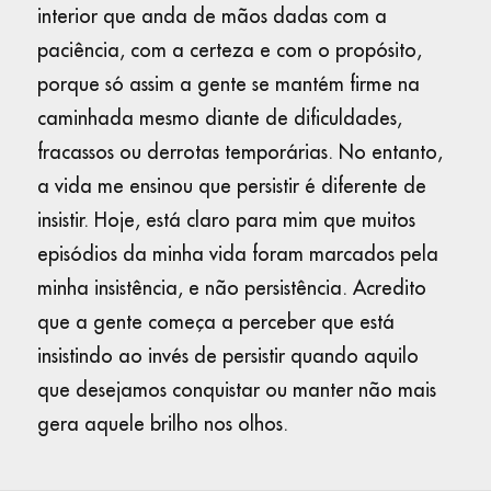
interior que anda de mãos dadas com a
paciência, com a certeza e com o propósito,
porque só assim a gente se mantém firme na
caminhada mesmo diante de dificuldades,
fracassos ou derrotas temporárias. No entanto,
a vida me ensinou que persistir é diferente de
insistir. Hoje, está claro para mim que muitos
episódios da minha vida foram marcados pela
minha insistência, e não persistência. Acredito
que a gente começa a perceber que está
insistindo ao invés de persistir quando aquilo
que desejamos conquistar ou manter não mais
gera aquele brilho nos olhos.