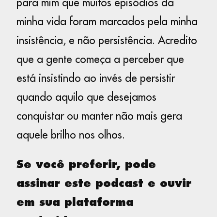
para mim que muitos episódios da
minha vida foram marcados pela minha
insistência, e não persistência. Acredito
que a gente começa a perceber que
está insistindo ao invés de persistir
quando aquilo que desejamos
conquistar ou manter não mais gera
aquele brilho nos olhos.
Se você preferir, pode
assinar este podcast e ouvir
em sua plataforma