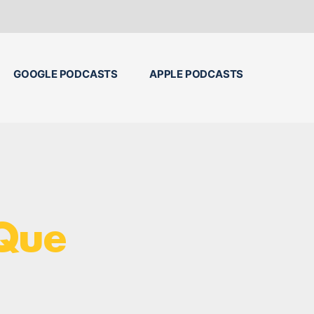
GOOGLE PODCASTS
APPLE PODCASTS
Que