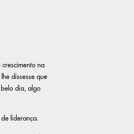
 crescimento na
lhe dissesse que
belo dia, algo
de liderança.