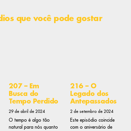
dios que você pode gostar
207 – Em
216 – O
Busca do
Legado dos
Tempo Perdido
Antepassados
29 de abril de 2024
2 de setembro de 2024
O tempo é algo tão
Este episódio coincide
natural para nós quanto
com o aniversário de