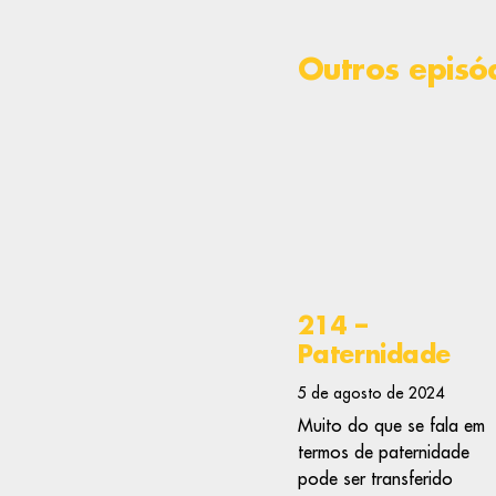
Outros episó
214 –
Paternidade
5 de agosto de 2024
Muito do que se fala em
termos de paternidade
pode ser transferido